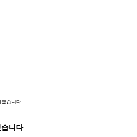
정리했습니다
했습니다