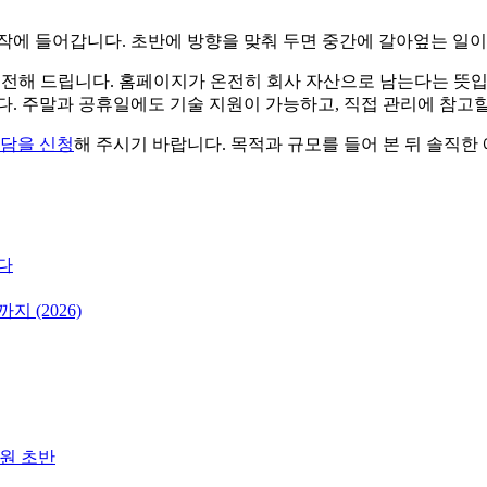
작에 들어갑니다. 초반에 방향을 맞춰 두면 중간에 갈아엎는 일이
 이전해 드립니다. 홈페이지가 온전히 회사 자산으로 남는다는 뜻
다. 주말과 공휴일에도 기술 지원이 가능하고, 직접 관리에 참고
담을 신청
해 주시기 바랍니다. 목적과 규모를 들어 본 뒤 솔직한
다
 (2026)
 원 초반