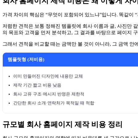
회사 홈페이지 제작 비용은 왜 이렇게 차
가격 차이의 핵심은 “무엇이 포함되어 있느냐”입니다. 똑같이 
저렴한 견적은 보통 정해진 템플릿에 회사 이름과 글, 사진만 
의 목표와 고객을 먼저 분석하고, 그 결과를 바탕으로 페이지 
그래서 견적을 비교할 때는 금액만 볼 것이 아니라, 그 금액 
템플릿형 (저비용)
이미 만들어진 디자인에 내용만 교체
제작 기간 짧고 비용 낮음
회사 고유 구조·메시지 반영은 제한적
간단한 회사 소개·연락처가 목적일 때 적합
규모별 회사 홈페이지 제작 비용 정리