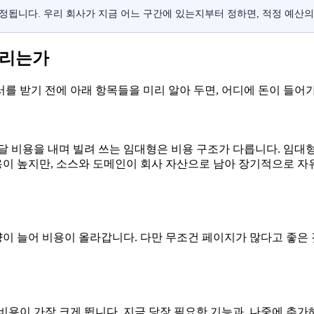
결정됩니다. 우리 회사가 지금 어느 구간에 있는지부터 정하면, 적정 예산
올리는가
를 받기 전에 아래 항목들을 미리 알아 두면, 어디에 돈이 들어
달 비용을 내며 빌려 쓰는 임대형은 비용 구조가 다릅니다. 임대형
이 높지만, 소스와 도메인이 회사 자산으로 남아 장기적으로 자
 늘어 비용이 올라갑니다. 다만 무조건 페이지가 많다고 좋은 것
비용이 가장 크게 뜁니다. 지금 당장 필요한 기능과, 나중에 추가