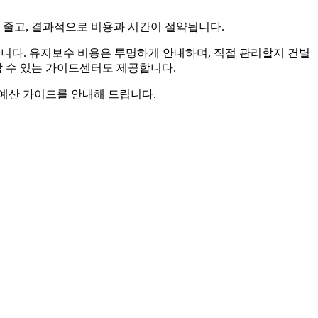
 줄고, 결과적으로 비용과 시간이 절약됩니다.
입니다. 유지보수 비용은 투명하게 안내하며, 직접 관리할지 건별
할 수 있는 가이드센터도 제공합니다.
 예산 가이드를 안내해 드립니다.