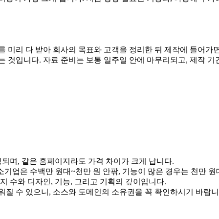
를 미리 다 받아 회사의 목표와 고객을 정리한 뒤 제작에 들어가면
 것입니다. 자료 준비는 보통 일주일 안에 마무리되고, 제작 기
결정되며, 같은 홈페이지라도 가격 차이가 크게 납니다.
소기업은 수백만 원대~천만 원 안팎, 기능이 많은 경우는 천만 원
지 수와 디자인, 기능, 그리고 기획의 깊이입니다.
워질 수 있으니, 소스와 도메인의 소유권을 꼭 확인하시기 바랍니