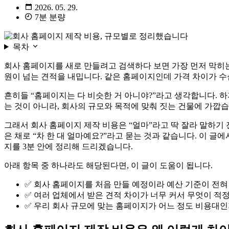
2026. 05. 29.
7분 분량
목차
회사 홈페이지를 새로 만들려고 검색하다 보면 가장 먼저 막히는 
원이 넘는 견적을 내밉니다. 같은 홈페이지인데 가격 차이가 
흔히들 “홈페이지는 다 비슷한 거 아니야?”라고 생각합니다. 
는 것이 아니라, 회사의 규모와 목적에 맞춰 짓는 건물에 가깝습
그래서 회사 홈페이지 제작 비용은 “얼마”라고 딱 잘라 말하기 
은 채로 “차 한 대 얼마예요?”라고 묻는 것과 같습니다. 이
지를 3분 안에 정리해 드리겠습니다.
아래 항목 중 하나라도 해당된다면, 이 글이 도움이 됩니다.
✅ 회사 홈페이지를 처음 만들 예정이라 예산 기준이 전혀
✅ 여러 업체에서 받은 견적 차이가 너무 커서 무엇이 적
✅ 우리 회사 규모에 맞는 홈페이지가 어느 정도 비용대인