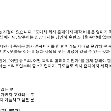
지점이 있습니다. “도대체 회사 홈페이지 제작 비용은 얼마가 적당한
수십 배라면, 발주하는 입장에서는 당연히 혼란스러울 수밖에 없습
하지만 이 통념은 회사 홈페이지를 한 번이라도 제대로 운영해 본
니다. 원룸을 짓는 비용과 사옥을 짓는 비용이 같을 수 없는 것
전에, “어떤 규모의, 어떤 목적의 홈페이지인가”를 먼저 정해야 
 글에서는 스타트업부터 중소기업까지, 규모별로 회사 홈페이지 제작
 없는 분
정가인지 헷갈리는 분
지 가늠하고 싶은 분