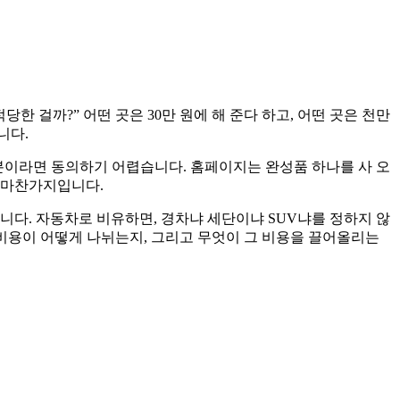
 걸까?” 어떤 곳은 30만 원에 해 준다 하고, 어떤 곳은 천만
니다.
 분이라면 동의하기 어렵습니다. 홈페이지는 완성품 하나를 사 오
과 마찬가지입니다.
합니다. 자동차로 비유하면, 경차냐 세단이냐 SUV냐를 정하지 않
 비용이 어떻게 나뉘는지, 그리고 무엇이 그 비용을 끌어올리는