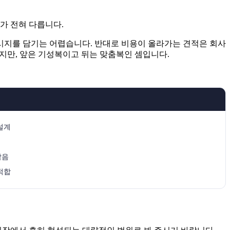
가 전혀 다릅니다.
메시지를 담기는 어렵습니다. 반대로 비용이 올라가는 견적은 회사
쓰지만, 앞은 기성복이고 뒤는 맞춤복인 셈입니다.
설계
담음
적합