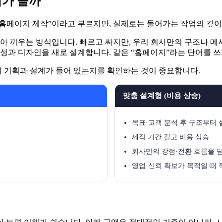
이가 클까
“홈페이지 제작”이라고 부르지만, 실제로는 들어가는 작업의 깊이
갈아 끼우는 방식입니다. 빠르고 싸지만, 우리 회사만의 구조나 
구성과 디자인을 새로 설계합니다. 같은 “홈페이지”라는 단어를 
안에 기획과 설계가 들어 있는지를 확인하는 것이 중요합니다.
맞춤 설계형 (비용 상승)
목표·고객 분석 후 구조부터 
제작 기간 길고 비용 상승
회사만의 강점·전환 흐름을 
영업·신뢰 확보가 목적일 때 