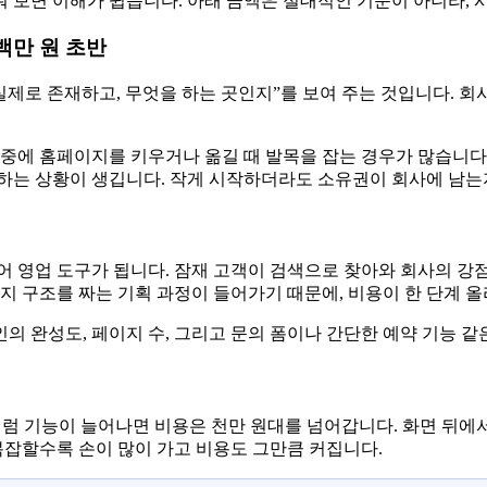
 보면 이해가 쉽습니다. 아래 금액은 절대적인 기준이 아니라, 
백만 원 초반
실제로 존재하고, 무엇을 하는 곳인지”를 보여 주는 것입니다. 회
나중에 홈페이지를 키우거나 옮길 때 발목을 잡는 경우가 많습니다
 하는 상황이 생깁니다. 작게 시작하더라도 소유권이 회사에 남는
어 영업 도구가 됩니다. 잠재 고객이 검색으로 찾아와 회사의 강
지 구조를 짜는 기획 과정이 들어가기 때문에, 비용이 한 단계 
의 완성도, 페이지 수, 그리고 문의 폼이나 간단한 예약 기능 같
지원처럼 기능이 늘어나면 비용은 천만 원대를 넘어갑니다. 화면 
복잡할수록 손이 많이 가고 비용도 그만큼 커집니다.