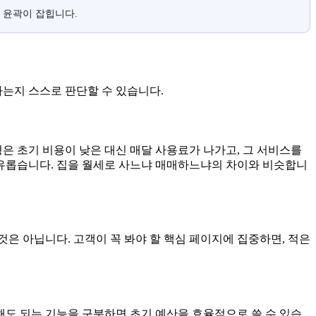
의 윤곽이 잡힙니다.
가는지 스스로 판단할 수 있습니다.
은 초기 비용이 낮은 대신 매달 사용료가 나가고, 그 서비스를
유롭습니다. 집을 월세로 사느냐 매매하느냐의 차이와 비슷합니
은 아닙니다. 고객이 꼭 봐야 할 핵심 페이지에 집중하면, 적은
해도 되는 기능을 구분하면 초기 예산을 효율적으로 쓸 수 있습