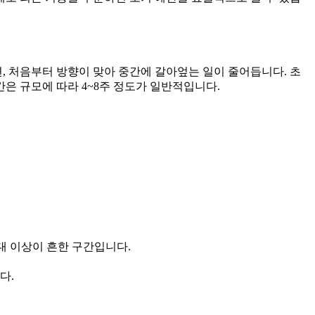
, 처음부터 방향이 맞아 중간에 갈아엎는 일이 줄어듭니다. 초
간은 규모에 따라 4~8주 정도가 일반적입니다.
대 이상이 흔한 구간입니다.
다.