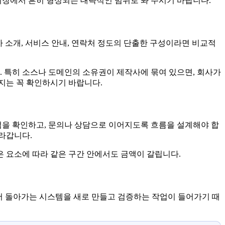
시장에서 흔히 형성되는 대략적인 범위로 봐 주시기 바랍니다.
사 소개, 서비스 안내, 연락처 정도의 단출한 구성이라면 비교적
. 특히 소스나 도메인의 소유권이 제작사에 묶여 있으면, 회사가
지는 꼭 확인하시기 바랍니다.
점을 확인하고, 문의나 상담으로 이어지도록 흐름을 설계해야 합
올라갑니다.
은 요소에 따라 같은 구간 안에서도 금액이 갈립니다.
뒤에서 돌아가는 시스템을 새로 만들고 검증하는 작업이 들어가기 때