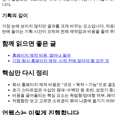
니다.
기획의 깊이
가장 눈에 보이지 않지만 결과를 크게 바꾸는 요소입니다. 자료
반에 들이는 기획 시간이 오히려 전체 재작업과 비용을 줄여 주는
함께 읽으면 좋은 글
홈페이지 제작 비용, 얼마나 들까
기업·회사 홈페이지 제작, 시작 전에 알아야 할 모든 것
핵심만 다시 정리
회사 홈페이지 제작 비용은 “규모 × 목적 × 기능”으로 
초기 스타트업은 수십만 원대~수백만 원 초반, 성장기 중
비용을 끌어올리는 핵심 요소는 독립형/임대형 여부, 페이
저렴함만 보고 고르면 소유권이 묶여 나중에 옮기기 어려
언웹스는 이렇게 진행합니다