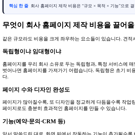
핵심 한 줄
회사 홈페이지 제작 비용은 “규모 × 목적 × 기능”으로 
무엇이 회사 홈페이지 제작 비용을 끌어
같은 규모라도 비용을 크게 좌우하는 요소들이 있습니다. 견적서
독립형이냐 임대형이냐
홈페이지를 우리 회사 소유로 두는 독립형과, 특정 서비스에 매
벗어나면 홈페이지를 가져가기 어렵습니다. 독립형은 초기 비용
다.
페이지 수와 디자인 완성도
페이지가 많아질수록, 또 디자인을 정교하게 다듬을수록 작업량이
페이지로도 충분히 효과적인 홈페이지를 만들 수 있습니다.
기능(예약·문의·CRM 등)
앞서 말씀드린 대로, 화면 뒤에서 작동하는 기능이 추가될수록 