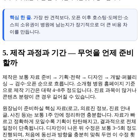
핵심 한 줄.
가장 싼 견적보다, 오픈 이후 호스팅·도메인·소
스의 소유권이 병원에 남는지가 장기적으로 더 큰 비용 차
이를 만듭니다.
5. 제작 과정과 기간 — 무엇을 언제 준비
할까
제작은 보통 자료 준비 → 기획·전략 → 디자인 → 개발·퍼블리
싱 → 검수·오픈 순으로 흐릅니다. 소개형 병원 홈페이지 기준
으로 제작 기간은 대략 4~8주 정도입니다. 진료 과목이 많거나
콘텐츠 분량이 큰 경우 길어질 수 있습니다.
원장님이 준비하실 핵심 자료(로고, 의료진 정보, 진료 안내
글, 사진 등)는 보통 1주 안에 정리하면 충분합니다. 자료가 빠
르고 정확하게 모일수록 기획이 탄탄해지고, 결과적으로 전체
일정이 단축됩니다. 디자인이 나온 뒤 수정은 보통 3~5회 정도
진행되며, 처음에 동선과 방향을 충분히 맞춰 두면 이 수정 횟