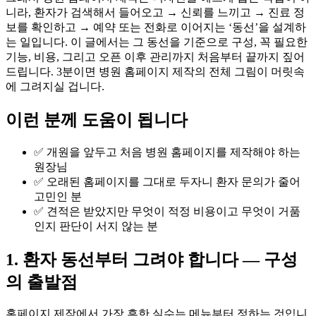
니라, 환자가 검색해서 들어오고 → 신뢰를 느끼고 → 진료 정
보를 확인하고 → 예약 또는 전화로 이어지는 ‘동선’을 설계하
는 일입니다. 이 글에서는 그 동선을 기준으로 구성, 꼭 필요한
기능, 비용, 그리고 오픈 이후 관리까지 처음부터 끝까지 짚어
드립니다. 3분이면 병원 홈페이지 제작의 전체 그림이 머릿속
에 그려지실 겁니다.
이런 분께 도움이 됩니다
✅ 개원을 앞두고 처음 병원 홈페이지를 제작해야 하는
원장님
✅ 오래된 홈페이지를 그대로 두자니 환자 문의가 줄어
고민인 분
✅ 견적은 받았지만 무엇이 적정 비용이고 무엇이 거품
인지 판단이 서지 않는 분
1. 환자 동선부터 그려야 합니다 — 구성
의 출발점
홈페이지 제작에서 가장 흔한 실수는 메뉴부터 정하는 것입니