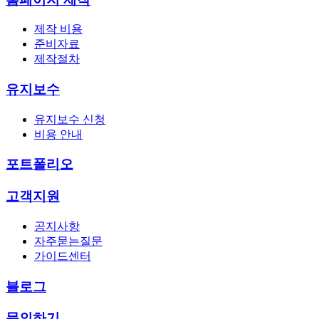
제작 비용
준비자료
제작절차
유지보수
유지보수 신청
비용 안내
포트폴리오
고객지원
공지사항
자주묻는질문
가이드센터
블로그
문의하기