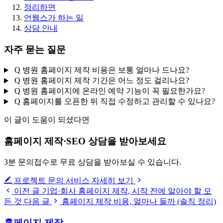
정리하면
언웹스가 하는 일
상담 안내
자
주
묻
는
질
문
Q
병원 홈페이지 제작 비용은 보통 얼마나 드나요?
Q
병원 홈페이지 제작 기간은 어느 정도 걸리나요?
Q
병원 홈페이지에 온라인 예약 기능이 꼭 필요한가요?
Q
홈페이지를 오픈한 뒤 직접 수정하고 관리할 수 있나요?
이 글이 도움이 되셨다면
홈페이지 제작·SEO 상담을 받아보세요
3분 문의접수로 무료 상담을 받아보실 수 있습니다.
프로젝트 문의
서비스 자세히 보기
이전 글
기업·회사 홈페이지 제작, 시작 전에 알아야 할 모
든 것
다음 글
홈페이지 제작 비용, 얼마나 들까 (솔직 정리)
홈페이지 제작