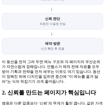
→
신뢰 판단
의료진·시설로 안심
→
예약·방문
시간 확인 후 연결
이 동선을 먼저 그려 두면 메뉴 구조와 각 페이지의 우선순위
가 자연스럽게 정해집니다. 언웹스가 제작 전에 자료를 모두
받아 기획과 전략을 먼저 세우는 이유도 여기 있습니다. 동선
이 정해진 뒤에 디자인을 입히면 중간에 “이 메뉴를 옮겨 달
라”는 식의 뒤집기가 크게 줄어듭니다.
2. 신뢰를 만드는 페이지가 핵심입니다
병원은 다른 업종보다 ‘신뢰’의 무게가 훨씬 큽니다. 같은 가격