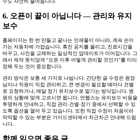
수도 자연히 줄어듭니다.
6. 오픈이 끝이 아닙니다 — 관리와 유지
보수
홈페이지는 한 번 만들고 끝나는 인쇄물이 아니라, 계속 손이
가는 자동차에 가깝습니다. 휴진 공지를 올리고, 진료시간을
바꾸고, 사진을 교체하는 일상적인 업데이트가 이어집니다. 그
래서 제작 못지않게 “오픈 이후 어떻게 관리할 것인가”를 미리
정해 두는 것이 중요합니다.
관리 방식은 보통 세 가지로 나뉩니다. 간단한 글 수정은 원장
님이나 직원이 직접 관리하고, 큰 변경이 필요할 때마다 건별
로 요청하거나, 매달 정기 유지보수로 맡기는 방식입니다. 병
원의 상황에 맞게 고르시면 됩니다. 언웹스는 유지보수 비용을
투명하게 안내하고, 직접 관리·건별·정기 중에서 선택할 수 있
도록 옵션을 열어 두고 있습니다. 또한 직접 수정이 처음이라
막막할 수 있는 부분은 가이드센터에서 차근차근 안내해 드립
니다.
함께 읽으면 좋은 글