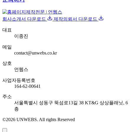
회사소개서 다운로드
제작의뢰서 다운로드
대표
이종진
메일
contact@unwebs.co.kr
상호
언웹스
사업자등록번호
164-62-00641
주소
서울특별시 성동구 뚝섬로13길 38 KT&G 상상플래닛, 6
층
©2026 UNWEBS. All rights Reserved