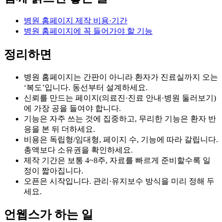
병원 홈페이지 제작 비용·기간
병원 홈페이지에 꼭 들어가야 할 기능
정리하면
병원 홈페이지는 간판이 아니라 환자가 진료실까지 오는
‘복도’입니다. 동선부터 설계하세요.
신뢰를 만드는 페이지(의료진·진료 안내·병원 둘러보기)
에 가장 공을 들여야 합니다.
기능은 자주 쓰는 것에 집중하고, 무리한 기능은 환자 반
응을 본 뒤 더하세요.
비용은 독립형/임대형, 페이지 수, 기능에 따라 갈립니다.
총액보다 소유권을 확인하세요.
제작 기간은 보통 4~8주, 자료를 빠르게 준비할수록 일
정이 짧아집니다.
오픈은 시작입니다. 관리·유지보수 방식을 미리 정해 두
세요.
언웹스가 하는 일