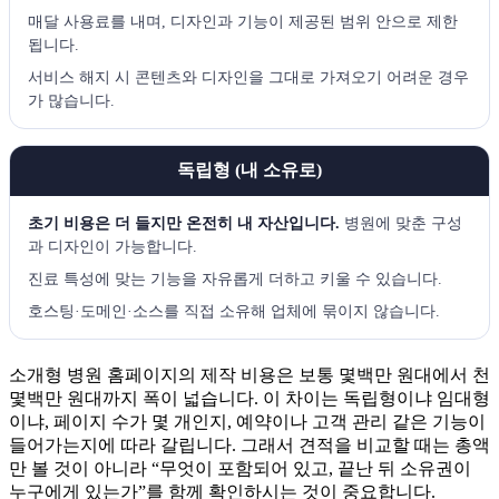
매달 사용료를 내며, 디자인과 기능이 제공된 범위 안으로 제한
됩니다.
서비스 해지 시 콘텐츠와 디자인을 그대로 가져오기 어려운 경우
가 많습니다.
독립형 (내 소유로)
초기 비용은 더 들지만 온전히 내 자산입니다.
병원에 맞춘 구성
과 디자인이 가능합니다.
진료 특성에 맞는 기능을 자유롭게 더하고 키울 수 있습니다.
호스팅·도메인·소스를 직접 소유해 업체에 묶이지 않습니다.
소개형 병원 홈페이지의 제작 비용은 보통 몇백만 원대에서 천
몇백만 원대까지 폭이 넓습니다. 이 차이는 독립형이냐 임대형
이냐, 페이지 수가 몇 개인지, 예약이나 고객 관리 같은 기능이
들어가는지에 따라 갈립니다. 그래서 견적을 비교할 때는 총액
만 볼 것이 아니라 “무엇이 포함되어 있고, 끝난 뒤 소유권이
누구에게 있는가”를 함께 확인하시는 것이 중요합니다.