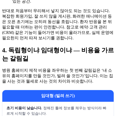
있는 공간.
반대로 처음부터 무리해서 넣지 않아도 되는 것도 있습니다.
복잡한 회원가입, 잘 쓰지 않을 게시판, 화려한 애니메이션 등
은 오픈 초기에는 오히려 동선을 흐립니다. 환자 반응을 본 뒤
필요할 때 더하는 편이 안전합니다. 참고로 예약·고객 관리
(CRM) 같은 기능이 들어가면 비용이 올라가므로, 실제 운영에
필요한지 먼저 따져 보시기를 권합니다.
4. 독립형이냐 임대형이냐 — 비용을 가르
는 갈림길
병원 홈페이지 제작 비용을 좌우하는 첫 번째 갈림길은 ‘내 소
유의 홈페이지를 만들 것인가, 빌려 쓸 것인가’입니다. 이는 집
을 사는 것과 월세로 사는 것의 차이와 비슷합니다.
임대형 (빌려 쓰기)
초기 비용이 낮습니다.
정해진 틀에 정보를 채우는 방식이라 빠
르게 시작할 수 있습니다.