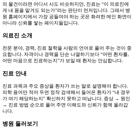
의 물건이라면 어디서 사도 비슷하지만, 진료는 “이 의료진에
게 내 몸을 맡겨도 되는가”라는 판단이 먼저입니다. 그래서 병
원 홈페이지에서 가장 공들여야 하는 곳은 화려한 메인 화면이
아니라 신뢰를 쌓는 페이지들입니다.
의료진 소개
전문 분야, 경력, 진료 철학을 사람의 언어로 풀어 주는 것이 중
요합니다. 자격이나 경력을 단순 나열하기보다 “어떤 환자를,
어떤 마음으로 진료하는지”가 보일 때 환자는 안심합니다.
진료 안내
진료 과목과 주요 증상을 환자가 쓰는 말로 설명해야 합니다.
의학 용어만 적어 두면 정작 검색해서 들어온 환자가 “내 경우
가 여기 해당하는지” 확신하지 못하고 떠납니다. 증상 → 원인
→ 진료 방법 순으로 풀어 주면 이해도와 신뢰가 함께 올라갑
니다.
병원 둘러보기