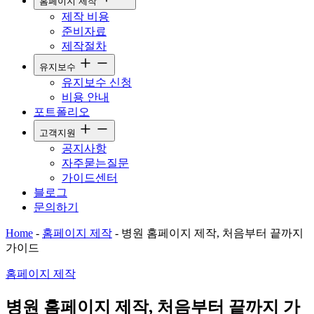
홈페이지 제작
제작 비용
준비자료
제작절차
유지보수
유지보수 신청
비용 안내
포트폴리오
고객지원
공지사항
자주묻는질문
가이드센터
블로그
문의하기
Home
-
홈페이지 제작
-
병원 홈페이지 제작, 처음부터 끝까지
가이드
홈페이지 제작
병원 홈페이지 제작, 처음부터 끝까지 가