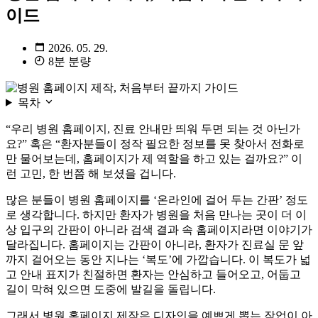
이드
2026. 05. 29.
8분 분량
목차
“우리 병원 홈페이지, 진료 안내만 띄워 두면 되는 것 아닌가
요?” 혹은 “환자분들이 정작 필요한 정보를 못 찾아서 전화로
만 물어보는데, 홈페이지가 제 역할을 하고 있는 걸까요?” 이
런 고민, 한 번쯤 해 보셨을 겁니다.
많은 분들이 병원 홈페이지를 ‘온라인에 걸어 두는 간판’ 정도
로 생각합니다. 하지만 환자가 병원을 처음 만나는 곳이 더 이
상 입구의 간판이 아니라 검색 결과 속 홈페이지라면 이야기가
달라집니다. 홈페이지는 간판이 아니라, 환자가 진료실 문 앞
까지 걸어오는 동안 지나는 ‘복도’에 가깝습니다. 이 복도가 넓
고 안내 표지가 친절하면 환자는 안심하고 들어오고, 어둡고
길이 막혀 있으면 도중에 발길을 돌립니다.
그래서 병원 홈페이지 제작은 디자인을 예쁘게 뽑는 작업이 아