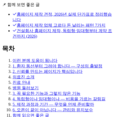
📌
함께 보면 좋은 글
홈페이지 제작 견적, 2026년 실제 단가표로 정리했습
니다
홈페이지 제작 업체 고르다 돈 날리는 패턴 7가지
건설회사 홈페이지 제작, 독립형·임대형부터 계약 조
건까지 (2026)
목차
이런 분께 도움이 됩니다
1. 환자 동선부터 그려야 합니다 — 구성의 출발점
2. 신뢰를 만드는 페이지가 핵심입니다
의료진 소개
진료 안내
병원 둘러보기
3. 꼭 필요한 기능과 그렇지 않은 기능
4. 독립형이냐 임대형이냐 — 비용을 가르는 갈림길
5. 제작 과정과 기간 — 무엇을 언제 준비할까
6. 오픈이 끝이 아닙니다 — 관리와 유지보수
함께 읽으면 좋은 글