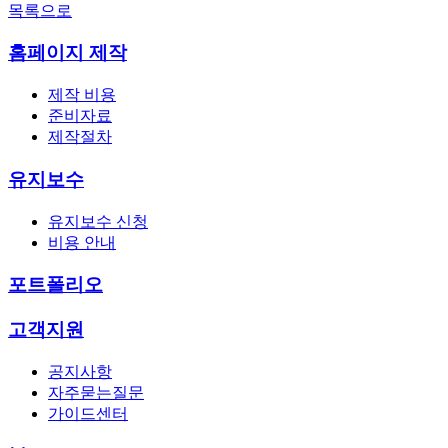
목록으로
홈페이지 제작
제작 비용
준비자료
제작절차
유지보수
유지보수 신청
비용 안내
포트폴리오
고객지원
공지사항
자주묻는질문
가이드센터