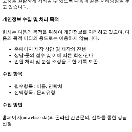
고충을 원활하게 처리할 수 있도록 다음과 같은 처리방침을 두
고 있습니다.
개인정보 수집 및 처리 목적
회사는 다음의 목적을 위하여 개인정보를 처리하고 있으며, 다
음의 목적 이외의 용도로는 이용하지 않습니다.
홈페이지 제작 상담 및 제작의 진행
상담·문의 접수 및 이에 따른 회신·안내
민원 처리 및 분쟁 조정을 위한 기록 보존
수집 항목
필수항목 : 이름, 연락처
선택항목 : 문의유형
수집 방법
홈페이지(unwebs.co.kr)의 온라인 간편문의, 전화를 통한 상담
신청