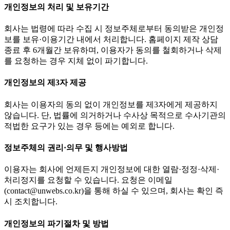
개인정보의 처리 및 보유기간
회사는 법령에 따라 수집 시 정보주체로부터 동의받은 개인정
보를 보유·이용기간 내에서 처리합니다. 홈페이지 제작 상담
종료 후 6개월간 보유하며, 이용자가 동의를 철회하거나 삭제
를 요청하는 경우 지체 없이 파기합니다.
개인정보의 제3자 제공
회사는 이용자의 동의 없이 개인정보를 제3자에게 제공하지
않습니다. 단, 법률에 의거하거나 수사상 목적으로 수사기관의
적법한 요구가 있는 경우 등에는 예외로 합니다.
정보주체의 권리·의무 및 행사방법
이용자는 회사에 언제든지 개인정보에 대한 열람·정정·삭제·
처리정지를 요청할 수 있습니다. 요청은 이메일
(contact@unwebs.co.kr)을 통해 하실 수 있으며, 회사는 확인 즉
시 조치합니다.
개인정보의 파기절차 및 방법