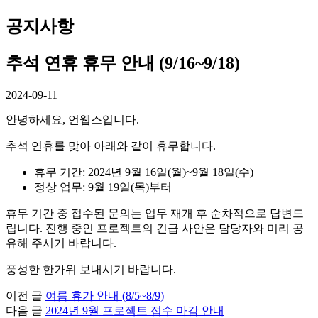
공지사항
추석 연휴 휴무 안내 (9/16~9/18)
2024-09-11
안녕하세요, 언웹스입니다.
추석 연휴를 맞아 아래와 같이 휴무합니다.
휴무 기간: 2024년 9월 16일(월)~9월 18일(수)
정상 업무: 9월 19일(목)부터
휴무 기간 중 접수된 문의는 업무 재개 후 순차적으로 답변드
립니다. 진행 중인 프로젝트의 긴급 사안은 담당자와 미리 공
유해 주시기 바랍니다.
풍성한 한가위 보내시기 바랍니다.
이전 글
여름 휴가 안내 (8/5~8/9)
다음 글
2024년 9월 프로젝트 접수 마감 안내