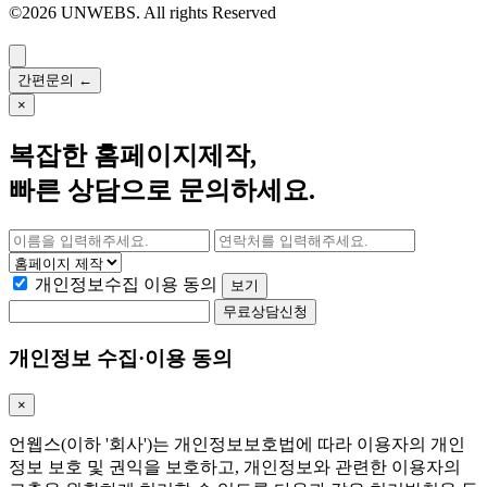
©2026 UNWEBS. All rights Reserved
간편문의
←
×
복잡한
홈페이지제작
,
빠른 상담으로 문의하세요.
개인정보수집 이용 동의
보기
무료상담신청
개인정보 수집·이용 동의
×
언웹스(이하 '회사')는 개인정보보호법에 따라 이용자의 개인
정보 보호 및 권익을 보호하고, 개인정보와 관련한 이용자의