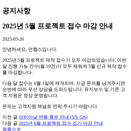
공
지
사
항
2025년 5월 프로젝트 접수 마감 안내
2025-05-26
안녕하세요, 언웹스입니다.
2025년 5월 프로젝트 제작 접수가 모두 마감되었습니다. 이번
달 진행 가능 건수(월 10건)가 모두 채워져 5월 신규 제작 접수
를 마감합니다.
다음 달 접수는 6월 1일에 재개되며, 지금 문의를 남겨주시면
순번에 따라 우선 상담을 도와드립니다. 유지보수 및 기존 고
객 지원은 정상 운영됩니다.
문의는 고객지원 채널로 연락 주시기 바랍니다.
이전 글
어린이날 연휴 휴무 안내 (5/5~5/6)
다음 글
2025년 6월 프로젝트 접수 조기 마감 안내
목록으로