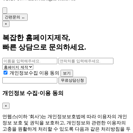
간편문의
←
×
복잡한
홈페이지제작
,
빠른 상담으로 문의하세요.
개인정보수집 이용 동의
보기
무료상담신청
개인정보 수집·이용 동의
×
언웹스(이하 '회사')는 개인정보보호법에 따라 이용자의 개인
정보 보호 및 권익을 보호하고, 개인정보와 관련한 이용자의
고충을 원활하게 처리할 수 있도록 다음과 같은 처리방침을 두