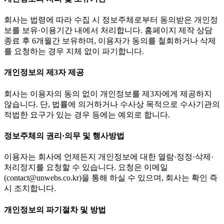
회사는 법령에 따라 수집 시 정보주체로부터 동의받은 개인정
보를 보유·이용기간 내에서 처리합니다. 홈페이지 제작 상담
종료 후 6개월간 보유하며, 이용자가 동의를 철회하거나 삭제
를 요청하는 경우 지체 없이 파기합니다.
개인정보의 제3자 제공
회사는 이용자의 동의 없이 개인정보를 제3자에게 제공하지
않습니다. 단, 법률에 의거하거나 수사상 목적으로 수사기관의
적법한 요구가 있는 경우 등에는 예외로 합니다.
정보주체의 권리·의무 및 행사방법
이용자는 회사에 언제든지 개인정보에 대한 열람·정정·삭제·
처리정지를 요청할 수 있습니다. 요청은 이메일
(contact@unwebs.co.kr)을 통해 하실 수 있으며, 회사는 확인 즉
시 조치합니다.
개인정보의 파기절차 및 방법