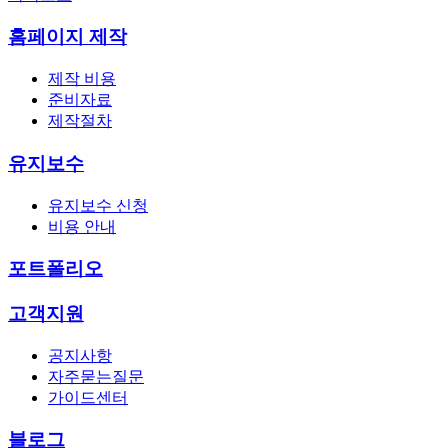
홈페이지 제작
제작 비용
준비자료
제작절차
유지보수
유지보수 신청
비용 안내
포트폴리오
고객지원
공지사항
자주묻는질문
가이드센터
블로그