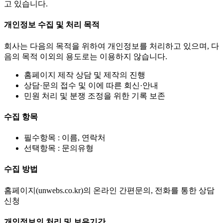
고 있습니다.
개인정보 수집 및 처리 목적
회사는 다음의 목적을 위하여 개인정보를 처리하고 있으며, 다
음의 목적 이외의 용도로는 이용하지 않습니다.
홈페이지 제작 상담 및 제작의 진행
상담·문의 접수 및 이에 따른 회신·안내
민원 처리 및 분쟁 조정을 위한 기록 보존
수집 항목
필수항목 : 이름, 연락처
선택항목 : 문의유형
수집 방법
홈페이지(unwebs.co.kr)의 온라인 간편문의, 전화를 통한 상담
신청
개인정보의 처리 및 보유기간