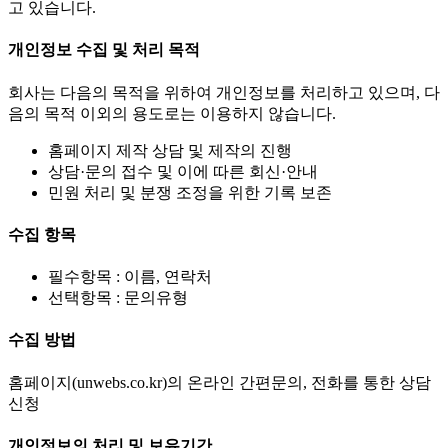
고 있습니다.
개인정보 수집 및 처리 목적
회사는 다음의 목적을 위하여 개인정보를 처리하고 있으며, 다
음의 목적 이외의 용도로는 이용하지 않습니다.
홈페이지 제작 상담 및 제작의 진행
상담·문의 접수 및 이에 따른 회신·안내
민원 처리 및 분쟁 조정을 위한 기록 보존
수집 항목
필수항목 : 이름, 연락처
선택항목 : 문의유형
수집 방법
홈페이지(unwebs.co.kr)의 온라인 간편문의, 전화를 통한 상담
신청
개인정보의 처리 및 보유기간