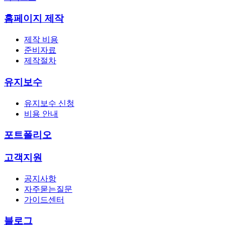
홈페이지 제작
제작 비용
준비자료
제작절차
유지보수
유지보수 신청
비용 안내
포트폴리오
고객지원
공지사항
자주묻는질문
가이드센터
블로그