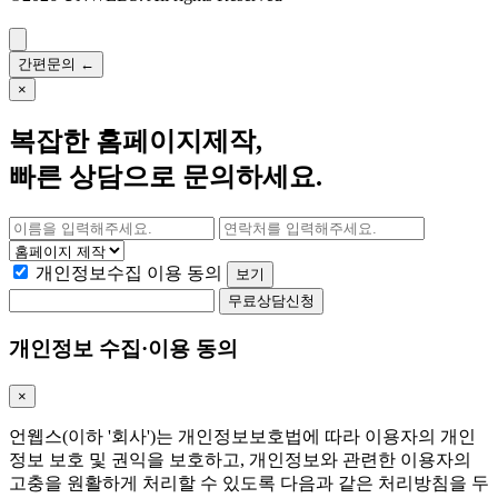
간편문의
←
×
복잡한
홈페이지제작
,
빠른 상담으로 문의하세요.
개인정보수집 이용 동의
보기
무료상담신청
개인정보 수집·이용 동의
×
언웹스(이하 '회사')는 개인정보보호법에 따라 이용자의 개인
정보 보호 및 권익을 보호하고, 개인정보와 관련한 이용자의
고충을 원활하게 처리할 수 있도록 다음과 같은 처리방침을 두