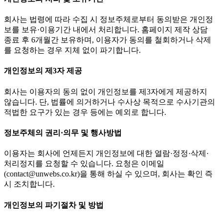
회사는 법령에 따라 수집 시 정보주체로부터 동의받은 개인정
보를 보유·이용기간 내에서 처리합니다. 홈페이지 제작 상담
종료 후 6개월간 보유하며, 이용자가 동의를 철회하거나 삭제
를 요청하는 경우 지체 없이 파기합니다.
개인정보의 제3자 제공
회사는 이용자의 동의 없이 개인정보를 제3자에게 제공하지
않습니다. 단, 법률에 의거하거나 수사상 목적으로 수사기관의
적법한 요구가 있는 경우 등에는 예외로 합니다.
정보주체의 권리·의무 및 행사방법
이용자는 회사에 언제든지 개인정보에 대한 열람·정정·삭제·
처리정지를 요청할 수 있습니다. 요청은 이메일
(contact@unwebs.co.kr)을 통해 하실 수 있으며, 회사는 확인 즉
시 조치합니다.
개인정보의 파기절차 및 방법