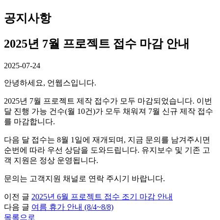
공
지
사
항
2025년 7월 프로젝트 접수 마감 안내
2025-07-24
안녕하세요, 언웹스입니다.
2025년 7월 프로젝트 제작 접수가 모두 마감되었습니다. 이번
달 진행 가능 건수(월 10건)가 모두 채워져 7월 신규 제작 접수
를 마감합니다.
다음 달 접수는 8월 1일에 재개되며, 지금 문의를 남겨주시면
순번에 따라 우선 상담을 도와드립니다. 유지보수 및 기존 고
객 지원은 정상 운영됩니다.
문의는 고객지원 채널로 연락 주시기 바랍니다.
이전 글
2025년 6월 프로젝트 접수 조기 마감 안내
다음 글
여름 휴가 안내 (8/4~8/8)
목록으로