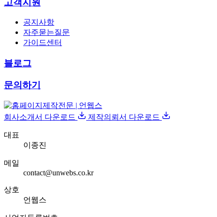
고객지원
공지사항
자주묻는질문
가이드센터
블로그
문의하기
회사소개서 다운로드
제작의뢰서 다운로드
대표
이종진
메일
contact@unwebs.co.kr
상호
언웹스