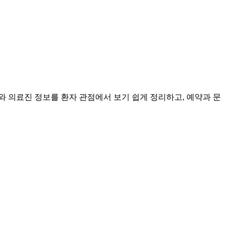
의료진 정보를 환자 관점에서 보기 쉽게 정리하고, 예약과 문