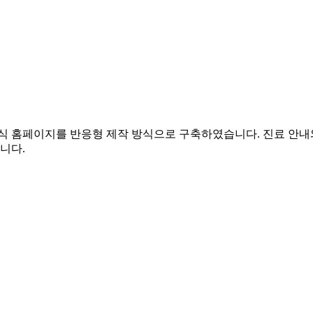
홈페이지를 반응형 제작 방식으로 구축하였습니다. 진료 안내와 
니다.