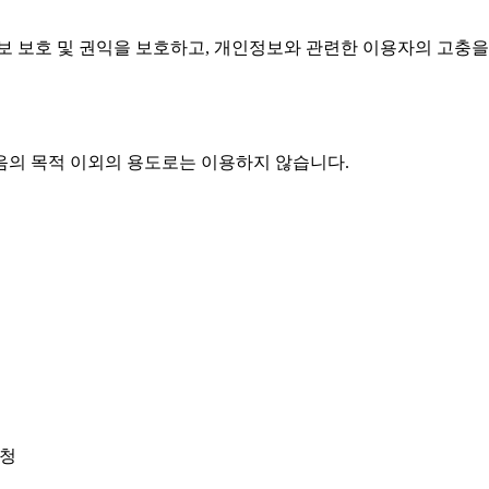
보 보호 및 권익을 보호하고, 개인정보와 관련한 이용자의 고충을
음의 목적 이외의 용도로는 이용하지 않습니다.
신청