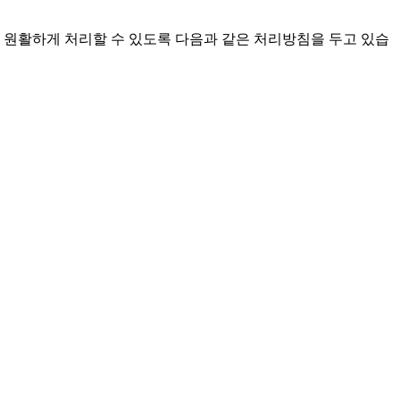
 원활하게 처리할 수 있도록 다음과 같은 처리방침을 두고 있습