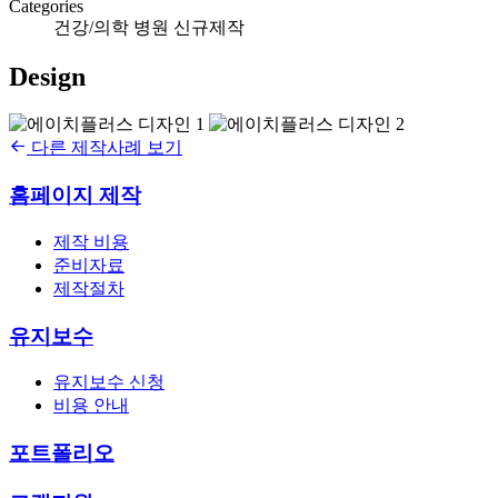
Categories
건강/의학
병원
신규제작
Design
다른 제작사례 보기
홈페이지 제작
제작 비용
준비자료
제작절차
유지보수
유지보수 신청
비용 안내
포트폴리오