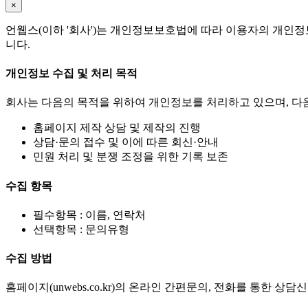
×
언웹스(이하 '회사')는 개인정보보호법에 따라 이용자의 개인정
니다.
개인정보 수집 및 처리 목적
회사는 다음의 목적을 위하여 개인정보를 처리하고 있으며, 다
홈페이지 제작 상담 및 제작의 진행
상담·문의 접수 및 이에 따른 회신·안내
민원 처리 및 분쟁 조정을 위한 기록 보존
수집 항목
필수항목 : 이름, 연락처
선택항목 : 문의유형
수집 방법
홈페이지(unwebs.co.kr)의 온라인 간편문의, 전화를 통한 상담