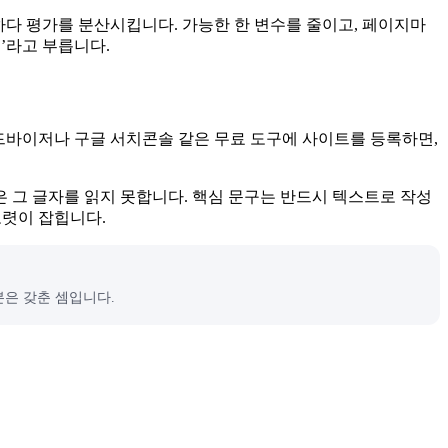
민하다 평가를 분산시킵니다. 가능한 한 변수를 줄이고, 페이지마
’라고 부릅니다.
드바이저나 구글 서치콘솔 같은 무료 도구에 사이트를 등록하면,
 그 글자를 읽지 못합니다. 핵심 문구는 반드시 텍스트로 작성
또렷이 잡힙니다.
본은 갖춘 셈입니다.