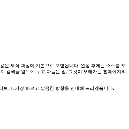
적용은 제작 과정에 기본으로 포함됩니다. 완성 후에는 소스를 포
까지 검색을 염두에 두고 다듬는 일, 그것이 오래가는 홈페이지의
살펴보고, 가장 빠르고 깔끔한 방향을 안내해 드리겠습니다.