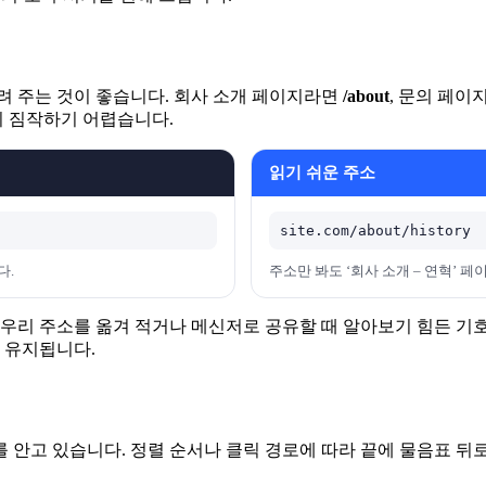
려 주는 것이 좋습니다. 회사 소개 페이지라면
/about
, 문의 페
 짐작하기 어렵습니다.
읽기 쉬운 주소
site.com/about/history
다.
주소만 봐도 ‘회사 소개 – 연혁’ 
 우리 주소를 옮겨 적거나 메신저로 공유할 때 알아보기 힘든 기호
 유지됩니다.
 안고 있습니다. 정렬 순서나 클릭 경로에 따라 끝에 물음표 뒤로