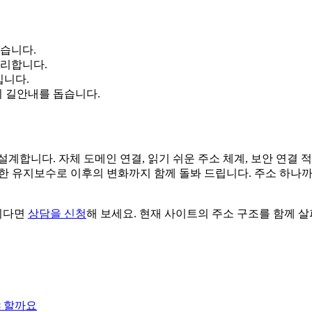
남습니다.
정리합니다.
입니다.
 길안내를 돕습니다.
계합니다. 자체 도메인 연결, 읽기 쉬운 주소 체계, 보안 연결 
명한 유지보수로 이후의 변화까지 함께 돌봐 드립니다. 주소 하나
시다면
상담을 신청
해 보세요. 현재 사이트의 주소 구조를 함께 
야 할까요