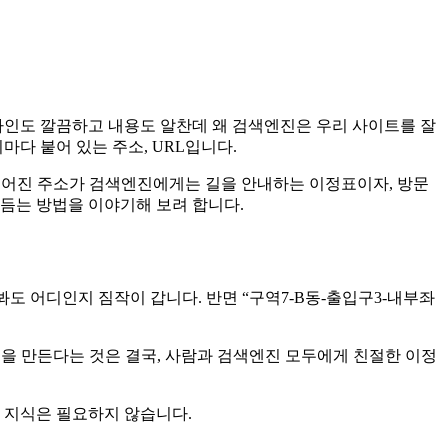
자인도 깔끔하고 내용도 알찬데 왜 검색엔진은 우리 사이트를 잘
다 붙어 있는 주소, URL입니다.
만들어진 주소가 검색엔진에게는 길을 안내하는 이정표이자, 방문
듬는 방법을 이야기해 보려 합니다.
봐도 어디인지 짐작이 갑니다. 반면 “구역7-B동-출입구3-내부좌
L을 만든다는 것은 결국, 사람과 검색엔진 모두에게 친절한 이정
드 지식은 필요하지 않습니다.