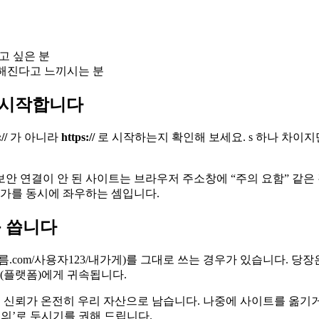
고 싶은 분
해진다고 느끼시는 분
터 시작합니다
//
가 아니라
https://
로 시작하는지 확인해 보세요. s 하나 차이지
안 연결이 안 된 사이트는 브라우저 주소창에 “주의 요함” 같은 
평가를 동시에 좌우하는 셈입니다.
를 씁니다
com/사용자123/내가게)를 그대로 쓰는 경우가 있습니다. 당장은
인(플랫폼)에게 귀속됩니다.
검색 신뢰가 온전히 우리 자산으로 남습니다. 나중에 사이트를 옮기
명의’로 두시기를 권해 드립니다.