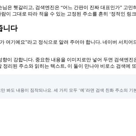
 손님은 헷갈리고, 검색엔진은 “어느 간판이 진짜 대표인가” 고
사람이 그대로 따라 적을 수 있는 고정된 주소를 흔히 ‘정적인 링크
 줍니다
소가 여기예요”라고 정식으로 알려 주어야 합니다. 네이버 서치어
향이 강합니다. 중요한 내용을 이미지로만 넣어 두면 검색엔진은
잘 정리된 주소와 읽히는 텍스트, 이 둘이 만나야 비로소 검색에 
경로만 봐도 내용이 짐작되나요. 세 가지 모두 ‘예’라면 검색 친화 주소의 기