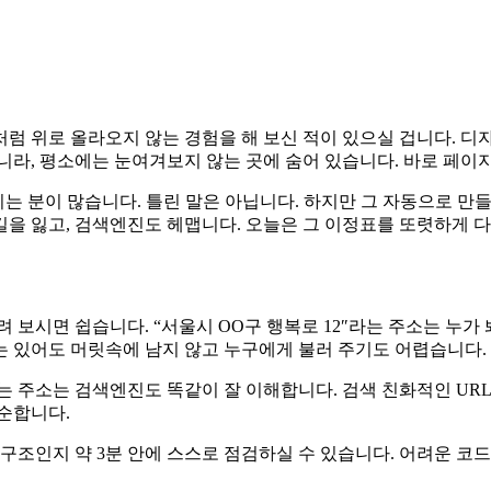
럼 위로 올라오지 않는 경험을 해 보신 적이 있으실 겁니다. 디
라, 평소에는 눈여겨보지 않는 곳에 숨어 있습니다. 바로 페이지마
는 분이 많습니다. 틀린 말은 아닙니다. 하지만 그 자동으로 
을 잃고, 검색엔진도 헤맵니다. 오늘은 그 이정표를 또렷하게 다
 보시면 쉽습니다. “서울시 OO구 행복로 12″라는 주소는 누가 
 수는 있어도 머릿속에 남지 않고 누구에게 불러 주기도 어렵습니다.
는 주소는 검색엔진도 똑같이 잘 이해합니다. 검색 친화적인 UR
순합니다.
구조인지 약 3분 안에 스스로 점검하실 수 있습니다. 어려운 코