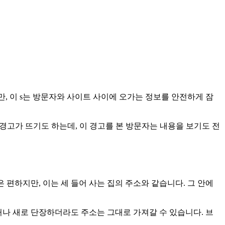
만, 이 s는 방문자와 사이트 사이에 오가는 정보를 안전하게 잠
경고가 뜨기도 하는데, 이 경고를 본 방문자는 내용을 보기도 전
 편하지만, 이는 세 들어 사는 집의 주소와 같습니다. 그 안에
거나 새로 단장하더라도 주소는 그대로 가져갈 수 있습니다. 브