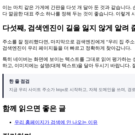
이는 마치 같은 가게에 간판을 다섯 개 달아 둔 것과 같습니다.
다 깔끔한 대표 주소 하나를 정해 두는 것이 좋습니다. 이렇게 
다섯째, 검색엔진이 길을 잃지 않게 알려
주소를 잘 정리했다면, 마지막으로 검색엔진에게 “우리 집 주
검색엔진이 우리 페이지들을 더 빠르고 정확하게 찾아갑니다.
특히 네이버는 화면에 보이는 텍스트를 그대로 읽어 평가하는 성
하고, 이미지에는 설명(대체 텍스트)을 달아 두시기 바랍니다. 
한 줄 점검
지금 우리 사이트 주소가 https로 시작하고, 자체 도메인을 쓰며, 
함께 읽으면 좋은 글
우리 홈페이지가 검색에 안 나오는 이유