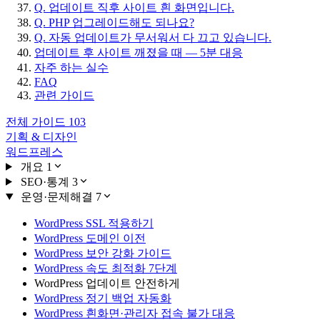
Q. 업데이트 직후 사이트 흰 화면입니다.
Q. PHP 업그레이드해도 되나요?
Q. 자동 업데이트가 무서워서 다 끄고 있습니다.
업데이트 후 사이트 깨졌을 때 — 5분 대응
자주 하는 실수
FAQ
관련 가이드
전체 가이드
103
기획 & 디자인
워드프레스
개요
1
SEO·통계
3
운영·문제해결
7
WordPress SSL 적용하기
WordPress 도메인 이전
WordPress 보안 강화 가이드
WordPress 속도 최적화 7단계
WordPress 업데이트 안전하게
WordPress 정기 백업 자동화
WordPress 흰화면·관리자 접속 불가 대응