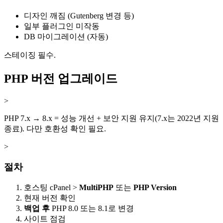
디자인 깨짐 (Gutenberg 변경 등)
일부 플러그인 미작동
DB 마이그레이션 (자동)
스테이징 필수.
PHP 버전 업그레이드
>
PHP 7.x → 8.x = 성능 개선 + 보안 지원 유지(7.x는 2022년 지원
종료). 다만 호환성 확인 필요.
>
절차
호스팅 cPanel >
MultiPHP
또는
PHP Version
현재 버전 확인
백업 후
PHP 8.0 또는 8.1로 변경
사이트 점검