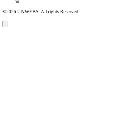
층
©2026 UNWEBS. All rights Reserved