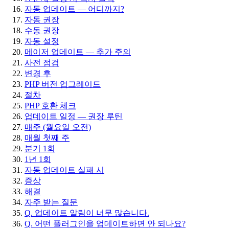
자동 업데이트 — 어디까지?
자동 권장
수동 권장
자동 설정
메이저 업데이트 — 추가 주의
사전 점검
변경 후
PHP 버전 업그레이드
절차
PHP 호환 체크
업데이트 일정 — 권장 루틴
매주 (월요일 오전)
매월 첫째 주
분기 1회
1년 1회
자동 업데이트 실패 시
증상
해결
자주 받는 질문
Q. 업데이트 알림이 너무 많습니다.
Q. 어떤 플러그인을 업데이트하면 안 되나요?