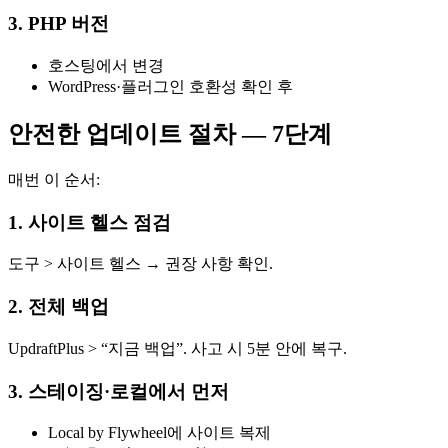
3. PHP 버전
호스팅에서 변경
WordPress·플러그인 호환성 확인 후
안전한 업데이트 절차 — 7단계
매번 이 순서:
1. 사이트 헬스 점검
도구 > 사이트 헬스 → 권장 사항 확인.
2. 전체 백업
UpdraftPlus > “지금 백업”. 사고 시 5분 안에 복구.
3. 스테이징·로컬에서 먼저
Local by Flywheel에 사이트 복제