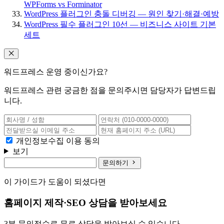
WPForms vs Forminator
WordPress 플러그인 충돌 디버깅 — 원인 찾기·해결·예방
WordPress 필수 플러그인 10선 — 비즈니스 사이트 기본
세트
워드프레스 운영 중이신가요?
워드프레스 관련 궁금한 점을 문의주시면 담당자가 답변드립
니다.
개인정보수집 이용 동의
보기
문의하기
이 가이드가 도움이 되셨다면
홈페이지 제작·SEO 상담을 받아보세요
3분 문의접수로 무료 상담을 받아보실 수 있습니다.