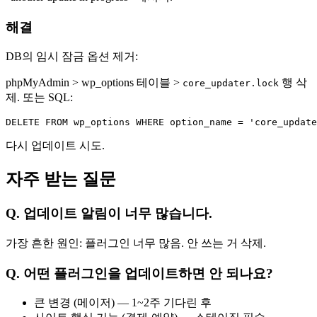
해결
DB의 임시 잠금 옵션 제거:
phpMyAdmin > wp_options 테이블 >
행 삭
core_updater.lock
제. 또는 SQL:
다시 업데이트 시도.
자주 받는 질문
Q. 업데이트 알림이 너무 많습니다.
가장 흔한 원인: 플러그인 너무 많음. 안 쓰는 거 삭제.
Q. 어떤 플러그인을 업데이트하면 안 되나요?
큰 변경 (메이저) — 1~2주 기다린 후