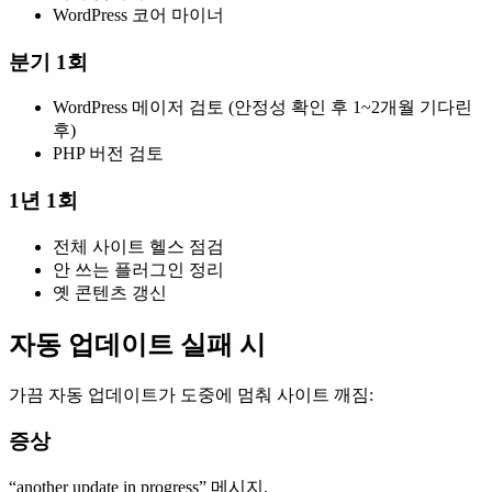
WordPress 코어 마이너
분기 1회
WordPress 메이저 검토 (안정성 확인 후 1~2개월 기다린
후)
PHP 버전 검토
1년 1회
전체 사이트 헬스 점검
안 쓰는 플러그인 정리
옛 콘텐츠 갱신
자동 업데이트 실패 시
가끔 자동 업데이트가 도중에 멈춰 사이트 깨짐:
증상
“another update in progress” 메시지.