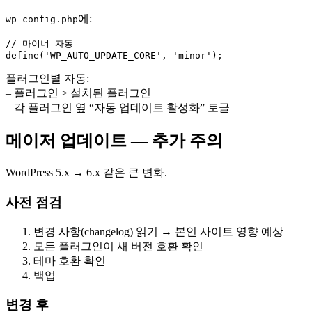
에:
wp-config.php
// 마이너 자동

플러그인별 자동:
– 플러그인 > 설치된 플러그인
– 각 플러그인 옆 “자동 업데이트 활성화” 토글
메이저 업데이트 — 추가 주의
WordPress 5.x → 6.x 같은 큰 변화.
사전 점검
변경 사항(changelog) 읽기 → 본인 사이트 영향 예상
모든 플러그인이 새 버전 호환 확인
테마 호환 확인
백업
변경 후