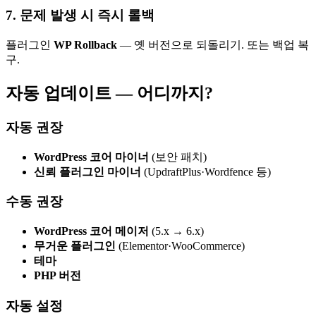
7. 문제 발생 시 즉시 롤백
플러그인
WP Rollback
— 옛 버전으로 되돌리기. 또는 백업 복
구.
자동 업데이트 — 어디까지?
자동 권장
WordPress 코어 마이너
(보안 패치)
신뢰 플러그인 마이너
(UpdraftPlus·Wordfence 등)
수동 권장
WordPress 코어 메이저
(5.x → 6.x)
무거운 플러그인
(Elementor·WooCommerce)
테마
PHP 버전
자동 설정