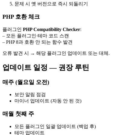
문제 시 옛 버전으로 즉시 되돌리기
PHP 호환 체크
플러그인
PHP Compatibility Checker
:
– 모든 플러그인·테마 코드 스캔
– PHP 8과 호환 안 되는 함수 발견
오류 발견 시 → 해당 플러그인 업데이트 또는 대체.
업데이트 일정 — 권장 루틴
매주 (월요일 오전)
보안 알림 점검
마이너 업데이트 (자동 안 된 것)
매월 첫째 주
모든 플러그인 일괄 업데이트 (백업 후)
테마 업데이트