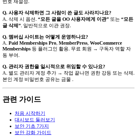
번호 재설정.
Q. 사용자 삭제하면 그 사람이 쓴 글도 사라지나요?
A. 삭제 시 옵션.
“모든 글을 OO 사용자에게 이관”
또는
“모든
글 삭제”
. 일반적으로 이관 권장.
Q. 멤버십 사이트는 어떻게 운영하나요?
A.
Paid Memberships Pro
,
MemberPress
,
WooCommerce
Memberships
등 플러그인 활용. 무료 회원 → 구독자 역할 자
동 부여.
Q. 관리자 권한을 일시적으로 위임할 수 있나요?
A. 별도 관리자 계정 추가 → 작업 끝나면 권한 강등 또는 삭제.
본인 계정 비밀번호 공유는 금물 .
관련 가이드
처음 시작하기
대시보드 둘러보기
보안 기초 7가지
보안 강화 가이드