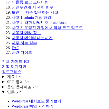
4. 활동 로그 모니터링
5. 인수인계 시 권한 회수
보안 — 자주 발생하는 사고
사고 1: admin 계정 해킹
사고 2: 약한 비밀번호 brute-force
사고 3: 운영진 계정에서 악성 코드 업로드
사용자 메타 정보
사용자 데이터 내보내기
자주 하는 실수
FAQ
관련 가이드
전체 가이드
103
기획 & 디자인
워드프레스
개요
1
SEO·통계
3
운영·문제해결
7
입문
5
WordPress 대시보드 둘러보기
WordPress 백업 시작하기