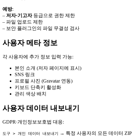
예방
:
–
저자·기고자
등급으로 권한 제한
– 파일 업로드 제한
– 보안 플러그인의 파일 무결성 검사
사용자 메타 정보
각 사용자에 추가 정보 입력 가능:
본인 소개 (저자 페이지에 표시)
SNS 링크
프로필 사진 (Gravatar 연동)
키보드 단축키 활성화
관리 색상 배치
사용자 데이터 내보내기
GDPR·개인정보보호법 대응:
→ 특정 사용자의 모든 데이터 ZIP
도구 > 개인 데이터 내보내기