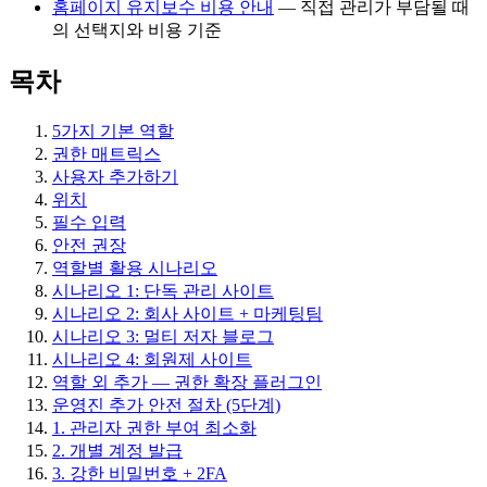
홈페이지 유지보수 비용 안내
— 직접 관리가 부담될 때
의 선택지와 비용 기준
목차
5가지 기본 역할
권한 매트릭스
사용자 추가하기
위치
필수 입력
안전 권장
역할별 활용 시나리오
시나리오 1: 단독 관리 사이트
시나리오 2: 회사 사이트 + 마케팅팀
시나리오 3: 멀티 저자 블로그
시나리오 4: 회원제 사이트
역할 외 추가 — 권한 확장 플러그인
운영진 추가 안전 절차 (5단계)
1. 관리자 권한 부여 최소화
2. 개별 계정 발급
3. 강한 비밀번호 + 2FA