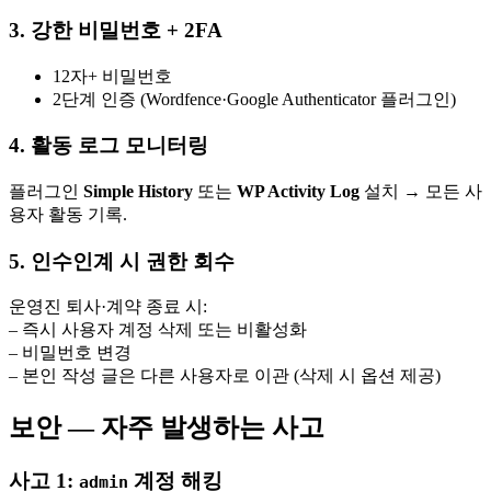
3. 강한 비밀번호 + 2FA
12자+ 비밀번호
2단계 인증 (Wordfence·Google Authenticator 플러그인)
4. 활동 로그 모니터링
플러그인
Simple History
또는
WP Activity Log
설치 → 모든 사
용자 활동 기록.
5. 인수인계 시 권한 회수
운영진 퇴사·계약 종료 시:
– 즉시 사용자 계정 삭제 또는 비활성화
– 비밀번호 변경
– 본인 작성 글은 다른 사용자로 이관 (삭제 시 옵션 제공)
보안 — 자주 발생하는 사고
사고 1:
계정 해킹
admin