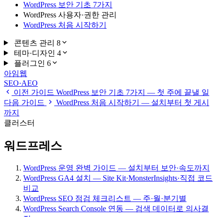
WordPress 보안 기초 7가지
WordPress 사용자·권한 관리
WordPress 처음 시작하기
콘텐츠 관리
8
테마·디자인
4
플러그인
6
아임웹
SEO·AEO
이전 가이드
WordPress 보안 기초 7가지 — 첫 주에 끝낼 일
다음 가이드
WordPress 처음 시작하기 — 설치부터 첫 게시
까지
클러스터
워드프레스
WordPress 운영 완벽 가이드 — 설치부터 보안·속도까지
WordPress GA4 설치 — Site Kit·MonsterInsights·직접 코드
비교
WordPress SEO 점검 체크리스트 — 주·월·분기별
WordPress Search Console 연동 — 검색 데이터로 의사결