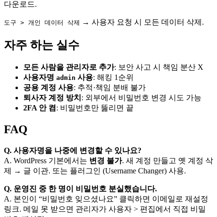
다운로드.
→ 사용자 요청 시 모든 데이터 삭제.
도구 > 개인 데이터 삭제
자주 하는 실수
모든 사람을 관리자로 추가
: 보안 사고 시 책임 분산 X
사용자명
사용
: 해킹 1순위
admin
공용 계정 사용
: 추적·책임 분배 불가
퇴사자 계정 방치
: 외부에서 비밀번호 변경 시도 가능
2FA 안 켬
: 비밀번호만 뚫리면 끝
FAQ
Q. 사용자명을 나중에 변경할 수 있나요?
A. WordPress 기본에서는
변경 불가
. 새 계정 만들고 옛 계정 삭
제 → 글 이관. 또는 플러그인 (Username Changer) 사용.
Q. 운영진 중 한 명이 비밀번호 분실했습니다.
A. 본인이 “비밀번호 잊으셨나요” 클릭하면 이메일로 재설정
링크. 메일 못 받으면 관리자가 사용자 > 편집에서 직접 비밀