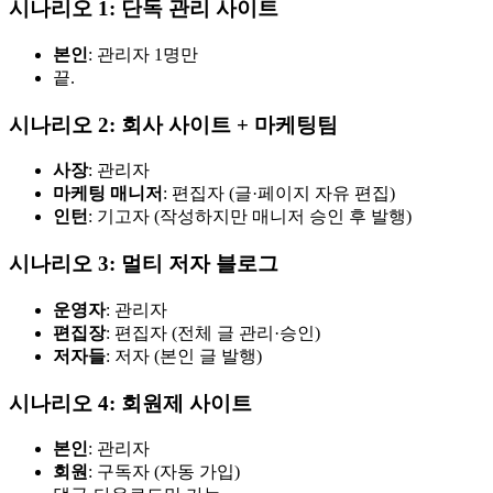
시나리오 1: 단독 관리 사이트
본인
: 관리자 1명만
끝.
시나리오 2: 회사 사이트 + 마케팅팀
사장
: 관리자
마케팅 매니저
: 편집자 (글·페이지 자유 편집)
인턴
: 기고자 (작성하지만 매니저 승인 후 발행)
시나리오 3: 멀티 저자 블로그
운영자
: 관리자
편집장
: 편집자 (전체 글 관리·승인)
저자들
: 저자 (본인 글 발행)
시나리오 4: 회원제 사이트
본인
: 관리자
회원
: 구독자 (자동 가입)