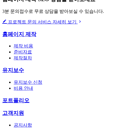
3분 문의접수로 무료 상담을 받아보실 수 있습니다.
프로젝트 문의
서비스 자세히 보기
홈페이지 제작
제작 비용
준비자료
제작절차
유지보수
유지보수 신청
비용 안내
포트폴리오
고객지원
공지사항