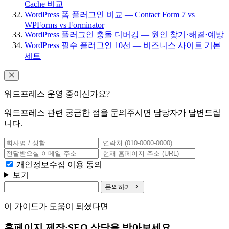
Cache 비교
WordPress 폼 플러그인 비교 — Contact Form 7 vs
WPForms vs Forminator
WordPress 플러그인 충돌 디버깅 — 원인 찾기·해결·예방
WordPress 필수 플러그인 10선 — 비즈니스 사이트 기본
세트
워드프레스 운영 중이신가요?
워드프레스 관련 궁금한 점을 문의주시면 담당자가 답변드립
니다.
개인정보수집 이용 동의
보기
문의하기
이 가이드가 도움이 되셨다면
홈페이지 제작·SEO 상담을 받아보세요