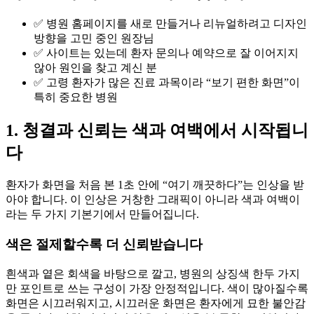
✅ 병원 홈페이지를 새로 만들거나 리뉴얼하려고 디자인
방향을 고민 중인 원장님
✅ 사이트는 있는데 환자 문의나 예약으로 잘 이어지지
않아 원인을 찾고 계신 분
✅ 고령 환자가 많은 진료 과목이라 “보기 편한 화면”이
특히 중요한 병원
1. 청결과 신뢰는 색과 여백에서 시작됩니
다
환자가 화면을 처음 본 1초 안에 “여기 깨끗하다”는 인상을 받
아야 합니다. 이 인상은 거창한 그래픽이 아니라 색과 여백이
라는 두 가지 기본기에서 만들어집니다.
색은 절제할수록 더 신뢰받습니다
흰색과 옅은 회색을 바탕으로 깔고, 병원의 상징색 한두 가지
만 포인트로 쓰는 구성이 가장 안정적입니다. 색이 많아질수록
화면은 시끄러워지고, 시끄러운 화면은 환자에게 묘한 불안감