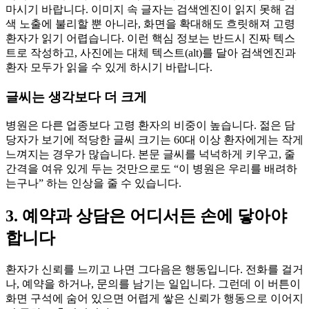
마시기 바랍니다. 이미지 속 글자는 검색엔진이 읽지 못해 검
색 노출에 불리할 뿐 아니라, 화면을 확대해도 흐릿해져 고령
환자가 읽기 어렵습니다. 이런 핵심 정보는 반드시 진짜 텍스
트로 작성하고, 사진에는 대체 텍스트(alt)를 달아 검색엔진과
환자 모두가 읽을 수 있게 하시기 바랍니다.
글씨는 생각보다 더 크게
병원은 다른 업종보다 고령 환자의 비중이 높습니다. 젊은 담
당자가 보기에 적당한 글씨 크기는 60대 이상 환자에게는 작게
느껴지는 경우가 많습니다. 본문 글씨를 넉넉하게 키우고, 줄
간격을 여유 있게 두는 것만으로도 “이 병원은 우리를 배려하
는구나” 하는 인상을 줄 수 있습니다.
3. 예약과 상담은 어디서든 손에 닿아야
합니다
환자가 신뢰를 느끼고 나면 그다음은 행동입니다. 전화를 걸거
나, 예약을 하거나, 문의를 남기는 일입니다. 그런데 이 버튼이
화면 구석에 숨어 있으면 어렵게 쌓은 신뢰가 행동으로 이어지