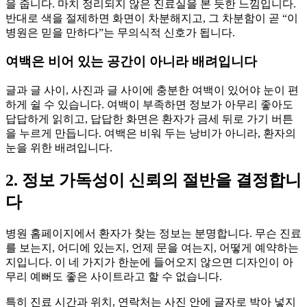
을 줍니다. 마치 정리되지 않은 진료실을 본 듯한 느낌입니다.
반대로 색을 절제하면 화면이 차분해지고, 그 차분함이 곧 “이
병원은 믿을 만하다”는 무의식적 신호가 됩니다.
여백은 비어 있는 공간이 아니라 배려입니다
글과 글 사이, 사진과 글 사이에 충분한 여백이 있어야 눈이 편
하게 쉴 수 있습니다. 여백이 부족하면 정보가 아무리 좋아도
답답하게 읽히고, 답답한 화면은 환자가 금세 뒤로 가기 버튼
을 누르게 만듭니다. 여백은 비워 두는 낭비가 아니라, 환자의
눈을 위한 배려입니다.
2. 정보 가독성이 신뢰의 절반을 결정합니
다
병원 홈페이지에서 환자가 찾는 정보는 분명합니다. 무슨 진료
를 보는지, 어디에 있는지, 언제 문을 여는지, 어떻게 예약하는
지입니다. 이 네 가지가 한눈에 들어오지 않으면 디자인이 아
무리 예뻐도 좋은 사이트라고 할 수 없습니다.
특히 진료 시간과 위치, 연락처는 사진 안에 글자로 박아 넣지