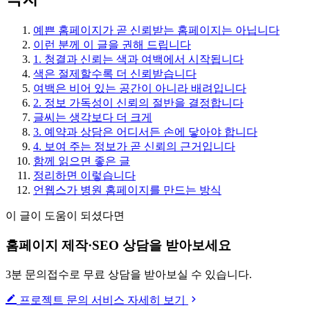
예쁜 홈페이지가 곧 신뢰받는 홈페이지는 아닙니다
이런 분께 이 글을 권해 드립니다
1. 청결과 신뢰는 색과 여백에서 시작됩니다
색은 절제할수록 더 신뢰받습니다
여백은 비어 있는 공간이 아니라 배려입니다
2. 정보 가독성이 신뢰의 절반을 결정합니다
글씨는 생각보다 더 크게
3. 예약과 상담은 어디서든 손에 닿아야 합니다
4. 보여 주는 정보가 곧 신뢰의 근거입니다
함께 읽으면 좋은 글
정리하면 이렇습니다
언웹스가 병원 홈페이지를 만드는 방식
이 글이 도움이 되셨다면
홈페이지 제작·SEO 상담을 받아보세요
3분 문의접수로 무료 상담을 받아보실 수 있습니다.
프로젝트 문의
서비스 자세히 보기