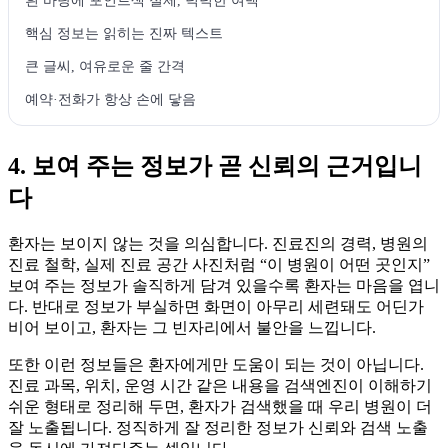
흰 바탕에 포인트색 절제, 넉넉한 여백
핵심 정보는 읽히는 진짜 텍스트
큰 글씨, 여유로운 줄 간격
예약·전화가 항상 손에 닿음
4. 보여 주는 정보가 곧 신뢰의 근거입니
다
환자는 보이지 않는 것을 의심합니다. 진료진의 경력, 병원의
진료 철학, 실제 진료 공간 사진처럼 “이 병원이 어떤 곳인지”
보여 주는 정보가 솔직하게 담겨 있을수록 환자는 마음을 엽니
다. 반대로 정보가 부실하면 화면이 아무리 세련돼도 어딘가
비어 보이고, 환자는 그 빈자리에서 불안을 느낍니다.
또한 이런 정보들은 환자에게만 도움이 되는 것이 아닙니다.
진료 과목, 위치, 운영 시간 같은 내용을 검색엔진이 이해하기
쉬운 형태로 정리해 두면, 환자가 검색했을 때 우리 병원이 더
잘 노출됩니다. 정직하게 잘 정리한 정보가 신뢰와 검색 노출