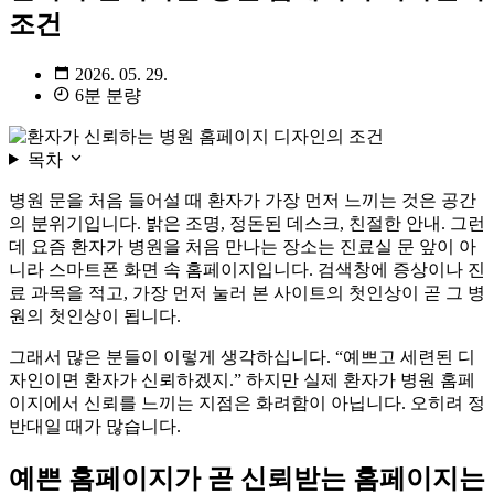
조건
2026. 05. 29.
6분 분량
목차
병원 문을 처음 들어설 때 환자가 가장 먼저 느끼는 것은 공간
의 분위기입니다. 밝은 조명, 정돈된 데스크, 친절한 안내. 그런
데 요즘 환자가 병원을 처음 만나는 장소는 진료실 문 앞이 아
니라 스마트폰 화면 속 홈페이지입니다. 검색창에 증상이나 진
료 과목을 적고, 가장 먼저 눌러 본 사이트의 첫인상이 곧 그 병
원의 첫인상이 됩니다.
그래서 많은 분들이 이렇게 생각하십니다. “예쁘고 세련된 디
자인이면 환자가 신뢰하겠지.” 하지만 실제 환자가 병원 홈페
이지에서 신뢰를 느끼는 지점은 화려함이 아닙니다. 오히려 정
반대일 때가 많습니다.
예쁜 홈페이지가 곧 신뢰받는 홈페이지는