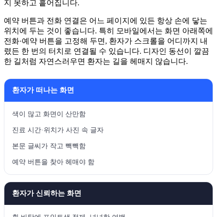
지 못하고 흩어집니다.
예약 버튼과 전화 연결은 어느 페이지에 있든 항상 손에 닿는
위치에 두는 것이 좋습니다. 특히 모바일에서는 화면 아래쪽에
전화·예약 버튼을 고정해 두면, 환자가 스크롤을 어디까지 내
렸든 한 번의 터치로 연결될 수 있습니다. 디자인 동선이 깔끔
한 길처럼 자연스러우면 환자는 길을 헤매지 않습니다.
환자가 떠나는 화면
색이 많고 화면이 산만함
진료 시간·위치가 사진 속 글자
본문 글씨가 작고 빽빽함
예약 버튼을 찾아 헤매야 함
환자가 신뢰하는 화면