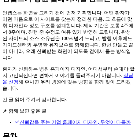
언웹스는 화면을 그리기 전에 먼저 기획합니다. 어떤 환자가
어떤 마음으로 이 사이트를 찾는지 정리한 다음, 그 흐름에 맞
춰 디자인과 정보 구조를 설계합니다. 제작 기간은 보통 4주에
서 8주이며, 진행 중 수정도 여유 있게 반영해 드립니다. 완성
된 사이트의 소스 소유권은 100% 넘겨 드리고, 발행 이후에도
가이드센터와 투명한 유지보수로 함께합니다. 한번 만들고 끝
이 아니라, 오래 신뢰받는 화면이 되도록 곁에서 돕는 방식입
니다.
환자가 신뢰하는 병원 홈페이지 디자인, 어디서부터 손대야 할
지 고민되신다면 편하게 이야기를 들려주시기 바랍니다.
상담
을 신청
해 주시면 우리 병원에 맞는 방향을 함께 찾아 드리겠
습니다.
긴 글 읽어 주셔서 감사합니다.
📌
함께 보면 좋은 글
신뢰감을 주는 기업 홈페이지 디자인, 무엇이 다를까
목차