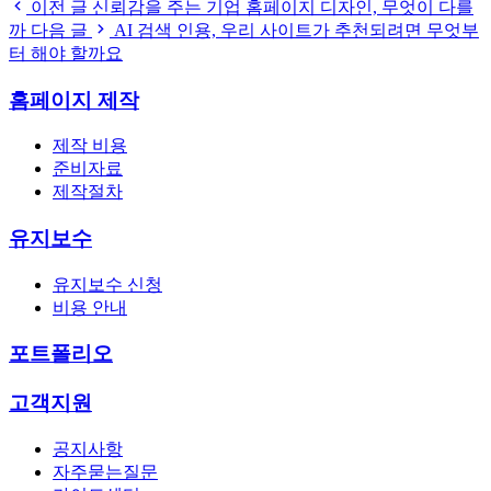
이전 글
신뢰감을 주는 기업 홈페이지 디자인, 무엇이 다를
까
다음 글
AI 검색 인용, 우리 사이트가 추천되려면 무엇부
터 해야 할까요
홈페이지 제작
제작 비용
준비자료
제작절차
유지보수
유지보수 신청
비용 안내
포트폴리오
고객지원
공지사항
자주묻는질문