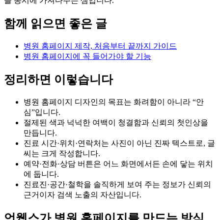
을 동시에 가져다주는 셈입니다.
함께 읽으면 좋은 글
병원 홈페이지 제작, 처음부터 끝까지 가이드
병원 홈페이지에 꼭 들어가야 할 기능
정리하면 이렇습니다
병원 홈페이지 디자인의 목표는 화려함이 아니라 “안
심”입니다.
절제된 색과 넉넉한 여백이 청결함과 신뢰의 첫인상을
만듭니다.
진료 시간·위치·연락처는 사진이 아닌 진짜 텍스트로, 글
씨는 크게 작성합니다.
예약·전화·상담 버튼은 어느 화면에서든 손에 닿는 위치
에 둡니다.
진료진·공간·철학을 솔직하게 보여 주는 정보가 신뢰의
근거이자 검색 노출의 자산입니다.
언웹스가 병원 홈페이지를 만드는 방식