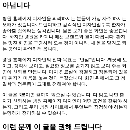
아닙니다
병원 홈페이지 디자인을 의뢰하시는 분들이 가장 자주 하시는
오해가 있습니다. 트렌디하고 감각적인 디자인일수록 환자가
좋아할 것이라는 생각입니다. 물론 보기 좋은 화면은 중요합니
다. 하지만 병원은 카페나 패션 브랜드와 결이 다릅니다. 환자
는 멋진 화면을 구경하러 오는 것이 아니라, 내 몸을 맡겨도 되
는 곳인지 확인하러 옵니다.
병원 홈페이지 디자인의 진짜 목표는 “안심”입니다. 깨끗해 보
이고, 정직해 보이고, 필요한 정보를 숨기지 않고 보여 주는 화
면이 신뢰를 만듭니다. 마치 진료실이 청결하고 정돈되어 있을
때 환자가 마음을 놓는 것과 똑같습니다. 화면 위에서도 그 청
결함과 정돈됨이 그대로 전해져야 합니다.
이 글은 3분이면 끝까지 읽으실 수 있습니다. 다 읽고 나면 환
자가 신뢰하는 병원 홈페이지 디자인이 어떤 조건을 갖춰야 하
는지, 그리고 우리 병원 사이트에서 무엇부터 점검해야 하는지
분명하게 정리하실 수 있습니다.
이런 분께 이 글을 권해 드립니다