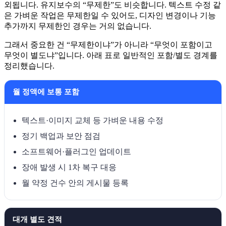
외됩니다. 유지보수의 “무제한”도 비슷합니다. 텍스트 수정 같
은 가벼운 작업은 무제한일 수 있어도, 디자인 변경이나 기능
추가까지 무제한인 경우는 거의 없습니다.
그래서 중요한 건 “무제한이냐”가 아니라 “무엇이 포함이고
무엇이 별도냐”입니다. 아래 표로 일반적인 포함/별도 경계를
정리했습니다.
월 정액에 보통 포함
텍스트·이미지 교체 등 가벼운 내용 수정
정기 백업과 보안 점검
소프트웨어·플러그인 업데이트
장애 발생 시 1차 복구 대응
월 약정 건수 안의 게시물 등록
대개 별도 견적