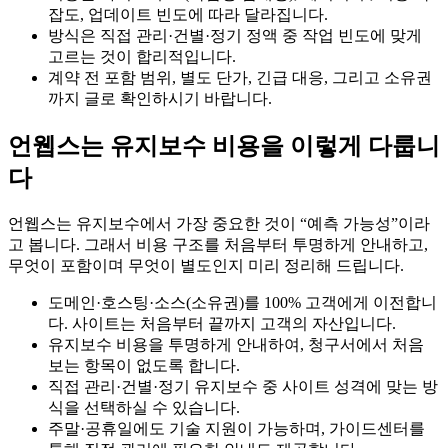
잡도, 업데이트 빈도에 따라 달라집니다.
방식은 직접 관리·건별·정기 정액 중 작업 빈도에 맞게
고르는 것이 합리적입니다.
계약 전 포함 범위, 별도 단가, 긴급 대응, 그리고 소유권
까지 글로 확인하시기 바랍니다.
언웹스는 유지보수 비용을 이렇게 다룹니
다
언웹스는 유지보수에서 가장 중요한 것이 “예측 가능성”이라
고 봅니다. 그래서 비용 구조를 처음부터 투명하게 안내하고,
무엇이 포함이며 무엇이 별도인지 미리 정리해 드립니다.
도메인·호스팅·소스(소유권)를 100% 고객에게 이전합니
다. 사이트는 처음부터 끝까지 고객의 자산입니다.
유지보수 비용을 투명하게 안내하여, 청구서에서 처음
보는 항목이 없도록 합니다.
직접 관리·건별·정기 유지보수 중 사이트 성격에 맞는 방
식을 선택하실 수 있습니다.
주말·공휴일에도 기술 지원이 가능하며, 가이드센터를