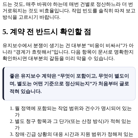
드는 것도, 매주 바꿔야 하는데 매번 건별로 정산하느라 더 번
거로워지는 것도 비효율입니다. 작업 빈도를 솔직히 따져 보고
방식을 고르시기 바랍니다.
5. 계약 전 반드시 확인할 점
유지보수에서 분쟁이 생기는 건 대부분 “비용이 비싸서”가 아
니라 “경계가 흐릿해서”입니다. 다음 항목이 문서로 명확한지
확인하시면 대부분의 갈등을 미리 막을 수 있습니다.
좋은 유지보수 계약은 “무엇이 포함이고, 무엇이 별도이
며, 별도는 어떤 기준으로 정산되는지”가 처음부터 글로
적혀 있습니다.
월 정액에 포함되는 작업 범위와 건수가 명시되어 있는
가
별도 청구 항목과 그 단가(또는 산정 방식)가 적혀 있는
가
장애·긴급 상황의 대응 시간과 지원 범위가 정해져 있는