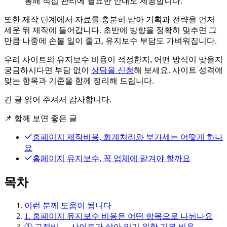
통해 직접 관리에 필요한 안내도 제공합니다.
또한 제작 단계에서 자료를 충분히 받아 기획과 전략을 먼저
세운 뒤 제작에 들어갑니다. 초반에 방향을 정확히 맞추면 그
만큼 나중에 손볼 일이 줄고, 유지보수 부담도 가벼워집니다.
우리 사이트의 유지보수 비용이 적정한지, 어떤 방식이 맞을지
궁금하시다면 부담 없이
상담을 신청
해 보세요. 사이트 성격에
맞는 항목과 기준을 함께 정리해 드립니다.
긴 글 읽어 주셔서 감사합니다.
📌
함께 보면 좋은 글
홈페이지 제작비용, 회계처리와 부가세는 어떻게 하나
요
홈페이지 유지보수, 꼭 업체에 맡겨야 할까요
목차
이런 분께 도움이 됩니다
1. 홈페이지 유지보수 비용은 어떤 항목으로 나뉘나요
① 고정비 — 사이트가 살아 있기 위한 기본 비용