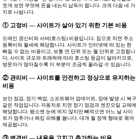
쪼개 보면 무엇에 돈을 내는지 납득이 됩니다. 크게 다음 네 가
지로 나뉩니다.
① 고정비 — 사이트가 살아 있기 위한 기본 비용
도메인 갱신비와 서버(호스팅) 비용입니다. 집으로 치면 주소
등록비와 월세에 해당합니다. 사이트가 인터넷에 떠 있는 한
빠질 수 없는 비용이고, 보통 연 단위 또는 월 단위로 고정됩니
다. 사이트 규모와 트래픽에 따라 호스팅 등급이 달라지므로,
방문자가 많아질수록 이 부분이 조금씩 올라갈 수 있습니다.
② 관리비 — 사이트를 안전하고 정상으로 유지하는
비용
보안 점검, 정기 백업, 소프트웨어 업데이트, 장애 발생 시 복구
같은 작업입니다. 자동차로 치면 정기 점검과 엔진오일 교체에
해당합니다. 평소엔 눈에 띄지 않지만 빼먹으면 어느 날 사이
트가 멈추거나 해킹 피해를 봅니다. 대개 월 정액 형태로 묶여
제공됩니다.
③ 변경비 — 내용을 고치고 추가하는 비용