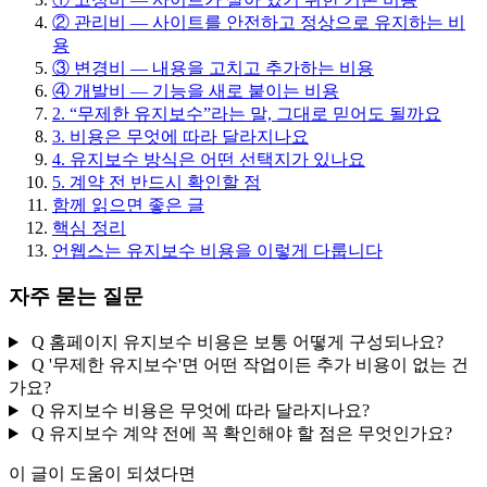
② 관리비 — 사이트를 안전하고 정상으로 유지하는 비
용
③ 변경비 — 내용을 고치고 추가하는 비용
④ 개발비 — 기능을 새로 붙이는 비용
2. “무제한 유지보수”라는 말, 그대로 믿어도 될까요
3. 비용은 무엇에 따라 달라지나요
4. 유지보수 방식은 어떤 선택지가 있나요
5. 계약 전 반드시 확인할 점
함께 읽으면 좋은 글
핵심 정리
언웹스는 유지보수 비용을 이렇게 다룹니다
자
주
묻
는
질
문
Q
홈페이지 유지보수 비용은 보통 어떻게 구성되나요?
Q
'무제한 유지보수'면 어떤 작업이든 추가 비용이 없는 건
가요?
Q
유지보수 비용은 무엇에 따라 달라지나요?
Q
유지보수 계약 전에 꼭 확인해야 할 점은 무엇인가요?
이 글이 도움이 되셨다면