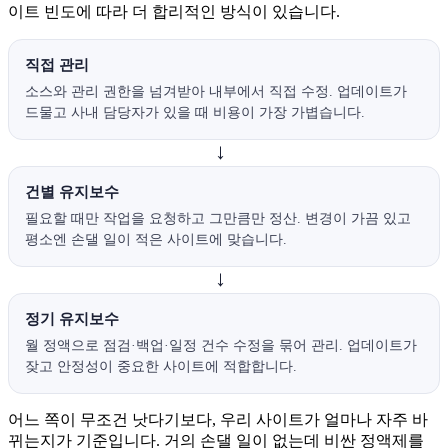
이트 빈도에 따라 더 합리적인 방식이 있습니다.
직접 관리
소스와 관리 권한을 넘겨받아 내부에서 직접 수정. 업데이트가
드물고 사내 담당자가 있을 때 비용이 가장 가볍습니다.
→
건별 유지보수
필요할 때만 작업을 요청하고 그만큼만 정산. 변경이 가끔 있고
평소엔 손댈 일이 적은 사이트에 맞습니다.
→
정기 유지보수
월 정액으로 점검·백업·일정 건수 수정을 묶어 관리. 업데이트가
잦고 안정성이 중요한 사이트에 적합합니다.
어느 쪽이 무조건 낫다기보다, 우리 사이트가 얼마나 자주 바
뀌는지가 기준입니다. 거의 손댈 일이 없는데 비싼 정액제를