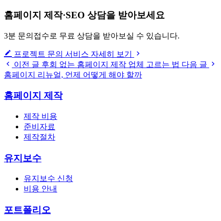
홈페이지 제작·SEO 상담을 받아보세요
3분 문의접수로 무료 상담을 받아보실 수 있습니다.
프로젝트 문의
서비스 자세히 보기
이전 글
후회 없는 홈페이지 제작 업체 고르는 법
다음 글
홈페이지 리뉴얼, 언제 어떻게 해야 할까
홈페이지 제작
제작 비용
준비자료
제작절차
유지보수
유지보수 신청
비용 안내
포트폴리오