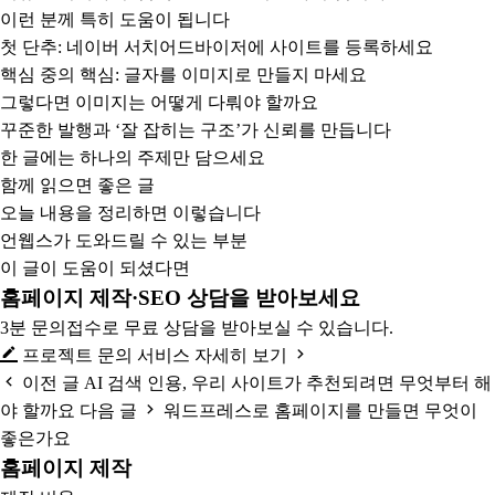
이런 분께 특히 도움이 됩니다
첫 단추: 네이버 서치어드바이저에 사이트를 등록하세요
핵심 중의 핵심: 글자를 이미지로 만들지 마세요
그렇다면 이미지는 어떻게 다뤄야 할까요
꾸준한 발행과 ‘잘 잡히는 구조’가 신뢰를 만듭니다
한 글에는 하나의 주제만 담으세요
함께 읽으면 좋은 글
오늘 내용을 정리하면 이렇습니다
언웹스가 도와드릴 수 있는 부분
이 글이 도움이 되셨다면
홈페이지 제작·SEO 상담을 받아보세요
3분 문의접수로 무료 상담을 받아보실 수 있습니다.
프로젝트 문의
서비스 자세히 보기
이전 글
AI 검색 인용, 우리 사이트가 추천되려면 무엇부터 해
야 할까요
다음 글
워드프레스로 홈페이지를 만들면 무엇이
좋은가요
홈페이지 제작