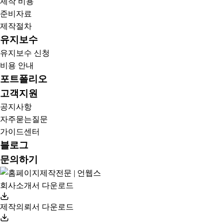
제작 비용
준비자료
제작절차
유지보수
유지보수 신청
비용 안내
포트폴리오
고객지원
공지사항
자주묻는질문
가이드센터
블로그
문의하기
회사소개서 다운로드
제작의뢰서 다운로드