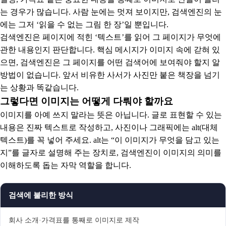
는 경우가 많습니다. 사람 눈에는 멋져 보이지만, 검색엔진의 눈
에는 그저 ‘읽을 수 없는 그림 한 장’일 뿐입니다.
검색엔진은 페이지에 적힌 ‘텍스트’를 읽어 그 페이지가 무엇에
관한 내용인지 판단합니다. 핵심 메시지가 이미지 속에 갇혀 있
으면, 검색엔진은 그 페이지를 어떤 검색어에 보여줘야 할지 알
방법이 없습니다. 앞서 비유한 사서가 사진만 붙은 책장을 넘기
는 상황과 똑같습니다.
그렇다면 이미지는 어떻게 다뤄야 할까요
이미지를 아예 쓰지 말라는 뜻은 아닙니다. 글로 표현할 수 있는
내용은 진짜 텍스트로 작성하고, 사진이나 그래픽에는 alt(대체
텍스트)를 꼭 넣어 주세요. alt는 “이 이미지가 무엇을 담고 있는
지”를 글자로 설명해 주는 장치로, 검색엔진이 이미지의 의미를
이해하도록 돕는 자막 역할을 합니다.
검색에 불리한 방식
회사 소개·가격표를 통째로 이미지로 제작