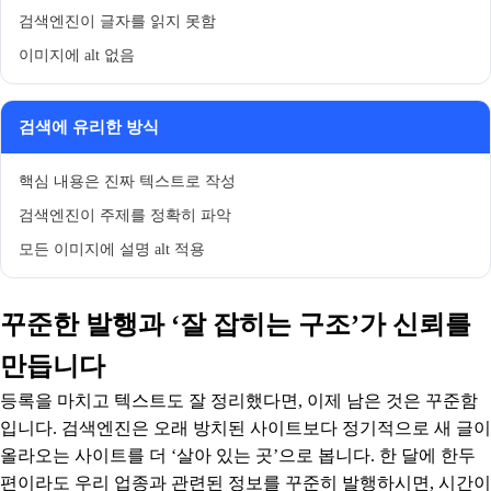
검색엔진이 글자를 읽지 못함
이미지에 alt 없음
검색에 유리한 방식
핵심 내용은 진짜 텍스트로 작성
검색엔진이 주제를 정확히 파악
모든 이미지에 설명 alt 적용
꾸준한 발행과 ‘잘 잡히는 구조’가 신뢰를
만듭니다
등록을 마치고 텍스트도 잘 정리했다면, 이제 남은 것은 꾸준함
입니다. 검색엔진은 오래 방치된 사이트보다 정기적으로 새 글이
올라오는 사이트를 더 ‘살아 있는 곳’으로 봅니다. 한 달에 한두
편이라도 우리 업종과 관련된 정보를 꾸준히 발행하시면, 시간이