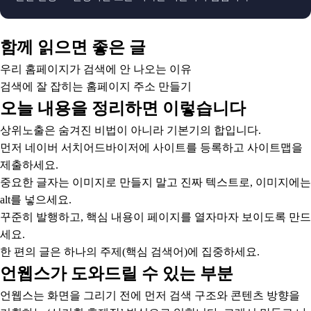
함께 읽으면 좋은 글
우리 홈페이지가 검색에 안 나오는 이유
검색에 잘 잡히는 홈페이지 주소 만들기
오늘 내용을 정리하면 이렇습니다
상위노출은 숨겨진 비법이 아니라 기본기의 합입니다.
먼저 네이버 서치어드바이저에 사이트를 등록하고 사이트맵을
제출하세요.
중요한 글자는 이미지로 만들지 말고 진짜 텍스트로, 이미지에는
alt를 넣으세요.
꾸준히 발행하고, 핵심 내용이 페이지를 열자마자 보이도록 만드
세요.
한 편의 글은 하나의 주제(핵심 검색어)에 집중하세요.
언웹스가 도와드릴 수 있는 부분
언웹스는 화면을 그리기 전에 먼저 검색 구조와 콘텐츠 방향을