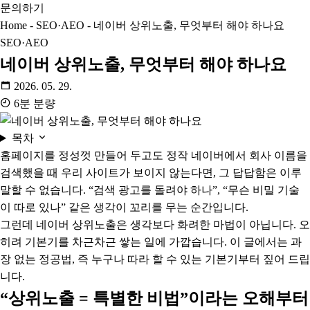
문의하기
Home
-
SEO·AEO
-
네이버 상위노출, 무엇부터 해야 하나요
SEO·AEO
네이버 상위노출, 무엇부터 해야 하나요
2026. 05. 29.
6분 분량
목차
홈페이지를 정성껏 만들어 두고도 정작 네이버에서 회사 이름을
검색했을 때 우리 사이트가 보이지 않는다면, 그 답답함은 이루
말할 수 없습니다. “검색 광고를 돌려야 하나”, “무슨 비밀 기술
이 따로 있나” 같은 생각이 꼬리를 무는 순간입니다.
그런데 네이버 상위노출은 생각보다 화려한 마법이 아닙니다. 오
히려 기본기를 차근차근 쌓는 일에 가깝습니다. 이 글에서는 과
장 없는 정공법, 즉 누구나 따라 할 수 있는 기본기부터 짚어 드립
니다.
“상위노출 = 특별한 비법”이라는 오해부터