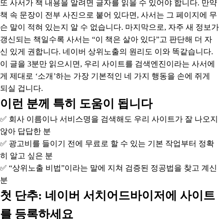
또 사서가 책 내용을 알려면 글자를 읽을 수 있어야 합니다. 만약
책 속 문장이 전부 사진으로 붙어 있다면, 사서는 그 페이지에 무
슨 말이 적혀 있는지 알 수 없습니다. 마지막으로, 자주 새 정보가
갱신되는 책일수록 사서는 “이 책은 살아 있다”고 판단해 더 자
신 있게 권합니다. 네이버 상위노출의 원리도 이와 똑같습니다.
이 글을 3분만 읽으시면, 우리 사이트를 검색엔진이라는 사서에
게 제대로 ‘소개’하는 가장 기본적인 네 가지 행동을 손에 쥐게
되실 겁니다.
이런 분께 특히 도움이 됩니다
✅ 회사 이름이나 서비스명을 검색해도 우리 사이트가 잘 나오지
않아 답답한 분
✅ 광고비를 들이기 전에 무료로 할 수 있는 기본 작업부터 정확
히 알고 싶은 분
✅ “상위노출 비법”이라는 말에 지쳐 검증된 정공법을 찾고 계신
분
첫 단추: 네이버 서치어드바이저에 사이트
를 등록하세요