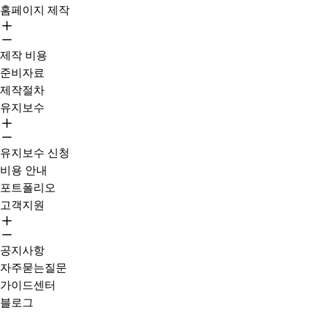
홈페이지 제작
제작 비용
준비자료
제작절차
유지보수
유지보수 신청
비용 안내
포트폴리오
고객지원
공지사항
자주묻는질문
가이드센터
블로그