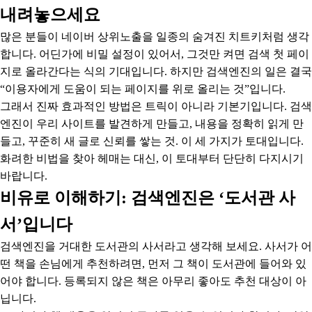
내려놓으세요
많은 분들이 네이버 상위노출을 일종의 숨겨진 치트키처럼 생각
합니다. 어딘가에 비밀 설정이 있어서, 그것만 켜면 검색 첫 페이
지로 올라간다는 식의 기대입니다. 하지만 검색엔진의 일은 결국
“이용자에게 도움이 되는 페이지를 위로 올리는 것”입니다.
그래서 진짜 효과적인 방법은 트릭이 아니라 기본기입니다. 검색
엔진이 우리 사이트를 발견하게 만들고, 내용을 정확히 읽게 만
들고, 꾸준히 새 글로 신뢰를 쌓는 것. 이 세 가지가 토대입니다.
화려한 비법을 찾아 헤매는 대신, 이 토대부터 단단히 다지시기
바랍니다.
비유로 이해하기: 검색엔진은 ‘도서관 사
서’입니다
검색엔진을 거대한 도서관의 사서라고 생각해 보세요. 사서가 어
떤 책을 손님에게 추천하려면, 먼저 그 책이 도서관에 들어와 있
어야 합니다. 등록되지 않은 책은 아무리 좋아도 추천 대상이 아
닙니다.