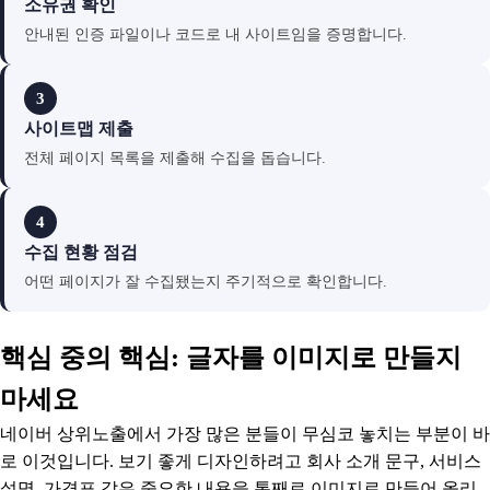
소유권 확인
안내된 인증 파일이나 코드로 내 사이트임을 증명합니다.
3
사이트맵 제출
전체 페이지 목록을 제출해 수집을 돕습니다.
4
수집 현황 점검
어떤 페이지가 잘 수집됐는지 주기적으로 확인합니다.
핵심 중의 핵심: 글자를 이미지로 만들지
마세요
네이버 상위노출에서 가장 많은 분들이 무심코 놓치는 부분이 바
로 이것입니다. 보기 좋게 디자인하려고 회사 소개 문구, 서비스
설명, 가격표 같은 중요한 내용을 통째로 이미지로 만들어 올리