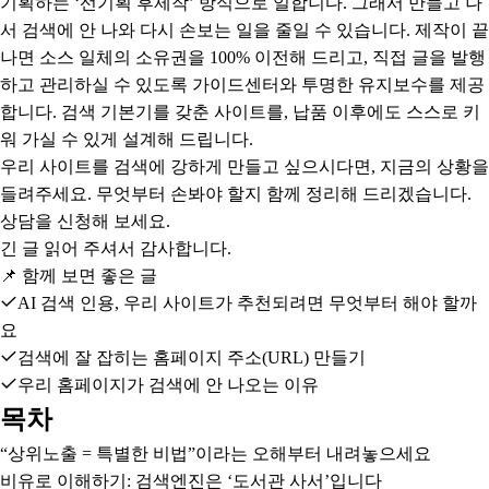
기획하는 ‘선기획 후제작’ 방식으로 일합니다. 그래서 만들고 나
서 검색에 안 나와 다시 손보는 일을 줄일 수 있습니다. 제작이 끝
나면 소스 일체의 소유권을 100% 이전해 드리고, 직접 글을 발행
하고 관리하실 수 있도록 가이드센터와 투명한 유지보수를 제공
합니다. 검색 기본기를 갖춘 사이트를, 납품 이후에도 스스로 키
워 가실 수 있게 설계해 드립니다.
우리 사이트를 검색에 강하게 만들고 싶으시다면, 지금의 상황을
들려주세요. 무엇부터 손봐야 할지 함께 정리해 드리겠습니다.
상담을 신청
해 보세요.
긴 글 읽어 주셔서 감사합니다.
📌
함께 보면 좋은 글
AI 검색 인용, 우리 사이트가 추천되려면 무엇부터 해야 할까
요
검색에 잘 잡히는 홈페이지 주소(URL) 만들기
우리 홈페이지가 검색에 안 나오는 이유
목차
“상위노출 = 특별한 비법”이라는 오해부터 내려놓으세요
비유로 이해하기: 검색엔진은 ‘도서관 사서’입니다