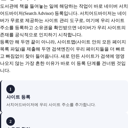
도서관에 책을 들여놓는 일에 해당하는 작업이 바로 네이버 서치
어드바이저(Search Advisor) 등록입니다. 서치어드바이저는 네이
버가 무료로 제공하는 사이트 관리 도구로, 여기에 우리 사이트
주소를 등록하고 소유권을 확인받으면 네이버가 우리 사이트의
존재를 공식적으로 인지하기 시작합니다.
등록만 해 두면 끝이 아니라, 사이트맵(사이트 안의 모든 페이지
목록 파일)을 제출해 두면 검색엔진이 우리 페이지들을 더 빠르
고 빠짐없이 찾아 들어옵니다. 새로 만든 사이트가 검색에 영영
나오지 않는 가장 흔한 이유가 바로 이 등록 단계를 건너뛴 것입
니다.
1
사이트 등록
서치어드바이저에 우리 사이트 주소를 추가합니다.
2