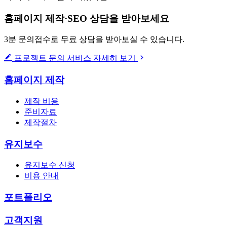
홈페이지 제작·SEO 상담을 받아보세요
3분 문의접수로 무료 상담을 받아보실 수 있습니다.
프로젝트 문의
서비스 자세히 보기
홈페이지 제작
제작 비용
준비자료
제작절차
유지보수
유지보수 신청
비용 안내
포트폴리오
고객지원