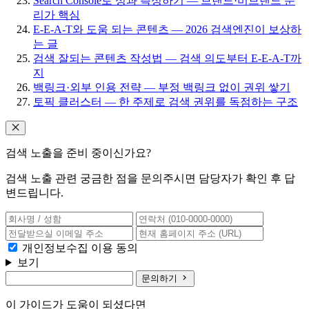
Search Console로 성과 측정하기 — 브랜드·비브랜드 분
리가 핵심
E-E-A-T와 도움 되는 콘텐츠 — 2026 검색엔진이 보상하
는 글
검색 잘되는 콘텐츠 작성법 — 검색 의도부터 E-E-A-T까
지
백링크·외부 인용 전략 — 부정 백링크 없이 권위 쌓기
토픽 클러스터 — 한 주제로 검색 권위를 독점하는 구조
검색 노출을 준비 중이신가요?
검색 노출 관련 궁금한 점을 문의주시면 담당자가 확인 후 답
변드립니다.
개인정보수집 이용 동의
보기
문의하기
이 가이드가 도움이 되셨다면