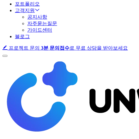
포트폴리오
고객지원
공지사항
자주묻는질문
가이드센터
블로그
프로젝트 문의
3분 문의접수
로 무료 상담을 받아보세요