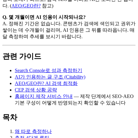
다. (
AEO/GEO란?
참고)
Q. 몇 개월이면 AI 인용이 시작되나요?
A. 정해진 기간은 없습니다. 콘텐츠가 검색에 색인되고 권위가
쌓이는 데 수개월이 걸리며, AI 인용은 그 뒤를 따라옵니다. 매
달 측정하며 추세를 보시기 바랍니다.
관련 가이드
Search Console로 성과 측정하기
AI가 인용하는 글 구조 (Citability)
AEO/GEO란? AI 검색 최적화
CEP 검색 상황 공략
홈페이지 제작 서비스 안내
— 제작 단계에서 SEO·AEO
기본 구성이 어떻게 반영되는지 확인할 수 있습니다
목차
왜 따로 측정하나
측정 4단계 루틴