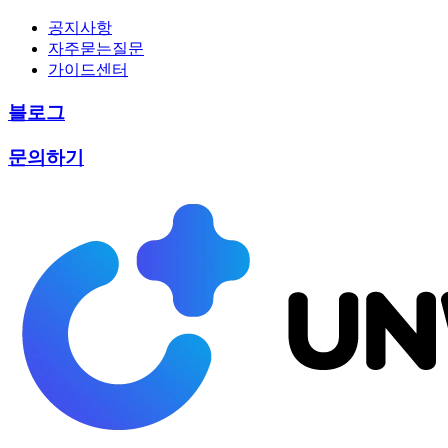
공지사항
자주묻는질문
가이드센터
블로그
문의하기