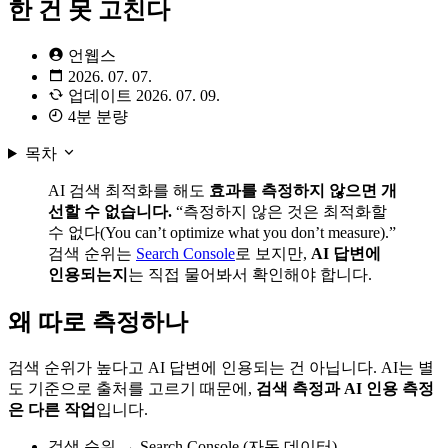
한 건 못 고친다
언웹스
2026. 07. 07.
업데이트
2026. 07. 09.
4분 분량
목차
AI 검색 최적화를 해도
효과를 측정하지 않으면 개
선할 수 없습니다.
“측정하지 않은 것은 최적화할
수 없다(You can’t optimize what you don’t measure).”
검색 순위는
Search Console
로 보지만,
AI 답변에
인용되는지
는 직접 물어봐서 확인해야 합니다.
왜 따로 측정하나
검색 순위가 높다고 AI 답변에 인용되는 건 아닙니다. AI는 별
도 기준으로 출처를 고르기 때문에,
검색 측정과 AI 인용 측정
은 다른 작업
입니다.
검색 순위 → Search Console (자동 데이터)