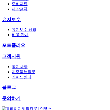
준비자료
제작절차
유지보수
유지보수 신청
비용 안내
포트폴리오
고객지원
공지사항
자주묻는질문
가이드센터
블로그
문의하기