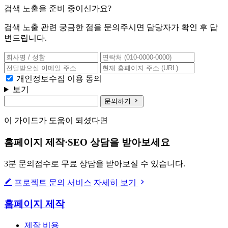
검색 노출을 준비 중이신가요?
검색 노출 관련 궁금한 점을 문의주시면 담당자가 확인 후 답
변드립니다.
개인정보수집 이용 동의
보기
문의하기
이 가이드가 도움이 되셨다면
홈페이지 제작·SEO 상담을 받아보세요
3분 문의접수로 무료 상담을 받아보실 수 있습니다.
프로젝트 문의
서비스 자세히 보기
홈페이지 제작
제작 비용