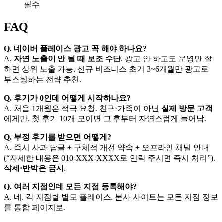
필수
FAQ
Q. 네이버 플레이스 광고 꼭 해야 하나요?
A.
자연 노출이 안 될 때 보조 수단
. 광고 안 하고도 운영만 잘
하면 상위 노출 가능. 신규 비즈니스 초기 3~6개월만 광고로
부스팅하는 전략 추천.
Q. 후기가 0인데 어떻게 시작하나요?
A. 처음 1개월은 적극 요청. 친구·가족이 아닌
실제 방문 고객
에게만. 첫 후기 10개 모이면 그 후부터 자연스럽게 늘어남.
Q. 부정 후기를 받으면 어떻게?
A. 즉시 사과 답글 + 구체적 개선 약속 + 오프라인 채널 안내
(“자세한 내용은 010-XXX-XXXX로 연락 주시면 즉시 처리”).
삭제·반박은 금지
.
Q. 여러 지점인데 모든 지점 등록해야?
A. 네. 각 지점별 별도 플레이스. 본사 사이트는 모든 지점 정보
를 통합 페이지로.