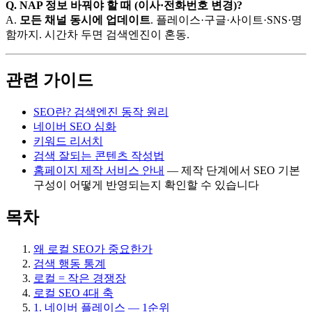
Q. NAP 정보 바꿔야 할 때 (이사·전화번호 변경)?
A.
모든 채널 동시에 업데이트
. 플레이스·구글·사이트·SNS·명
함까지. 시간차 두면 검색엔진이 혼동.
관련 가이드
SEO란? 검색엔진 동작 원리
네이버 SEO 심화
키워드 리서치
검색 잘되는 콘텐츠 작성법
홈페이지 제작 서비스 안내
— 제작 단계에서 SEO 기본
구성이 어떻게 반영되는지 확인할 수 있습니다
목차
왜 로컬 SEO가 중요한가
검색 행동 통계
로컬 = 작은 경쟁장
로컬 SEO 4대 축
1. 네이버 플레이스 — 1순위