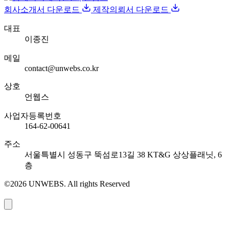
회사소개서 다운로드
제작의뢰서 다운로드
대표
이종진
메일
contact@unwebs.co.kr
상호
언웹스
사업자등록번호
164-62-00641
주소
서울특별시 성동구 뚝섬로13길 38 KT&G 상상플래닛, 6
층
©2026 UNWEBS. All rights Reserved