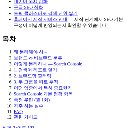
네이버 SEO 심화
구글 SEO 심화
토픽 클러스터로 검색 권위 쌓기
홈페이지 제작 서비스 안내
— 제작 단계에서 SEO 기본
구성이 어떻게 반영되는지 확인할 수 있습니다
목차
왜 분리해야 하나
브랜드 vs 비브랜드 분류
어떻게 분리하나 — Search Console
1. 검색어 리포트 열기
2. 브랜드명 필터링
3. 두 그룹을 따로 추적
어떤 업종에서 특히 중요한가
Search Console 기본 점검 항목
측정 루틴 (월 1회)
자주 하는 실수
FAQ
관련 가이드
전체 가이드
103