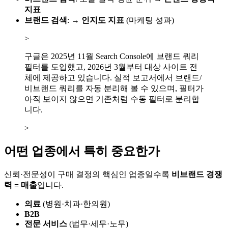
지표
브랜드 검색
: →
인지도 지표
(마케팅 성과)
>
구글은 2025년 11월 Search Console에 브랜드 쿼리
필터를 도입했고, 2026년 3월부터 대상 사이트 전
체에 제공하고 있습니다. 실적 보고서에서 브랜드/
비브랜드 쿼리를 자동 분리해 볼 수 있으며, 필터가
아직 보이지 않으면 기존처럼 수동 필터로 분리합
니다.
>
어떤 업종에서 특히 중요한가
신뢰·전문성이 구매 결정의 핵심인 업종일수록
비브랜드 경쟁
력 = 매출
입니다.
의료
(병원·치과·한의원)
B2B
전문 서비스
(법무·세무·노무)