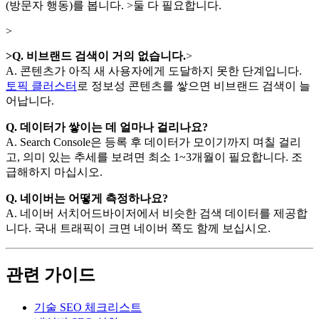
(방문자 행동)를 봅니다. >둘 다 필요합니다.
>
>Q. 비브랜드 검색이 거의 없습니다.
>
A. 콘텐츠가 아직 새 사용자에게 도달하지 못한 단계입니다.
토픽 클러스터
로 정보성 콘텐츠를 쌓으면 비브랜드 검색이 늘
어납니다.
Q. 데이터가 쌓이는 데 얼마나 걸리나요?
A. Search Console은 등록 후 데이터가 모이기까지 며칠 걸리
고, 의미 있는 추세를 보려면 최소 1~3개월이 필요합니다. 조
급해하지 마십시오.
Q. 네이버는 어떻게 측정하나요?
A. 네이버 서치어드바이저에서 비슷한 검색 데이터를 제공합
니다. 국내 트래픽이 크면 네이버 쪽도 함께 보십시오.
관련 가이드
기술 SEO 체크리스트