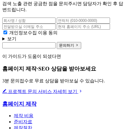
검색 노출 관련 궁금한 점을 문의주시면 담당자가 확인 후 답
변드립니다.
개인정보수집 이용 동의
보기
문의하기
이 가이드가 도움이 되셨다면
홈페이지 제작·SEO 상담을 받아보세요
3분 문의접수로 무료 상담을 받아보실 수 있습니다.
프로젝트 문의
서비스 자세히 보기
홈페이지 제작
제작 비용
준비자료
제작절차