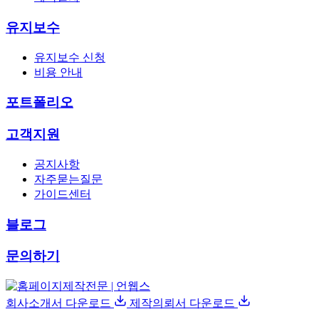
유지보수
유지보수 신청
비용 안내
포트폴리오
고객지원
공지사항
자주묻는질문
가이드센터
블로그
문의하기
회사소개서 다운로드
제작의뢰서 다운로드