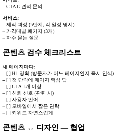
– CTA1: 견적 문의
서비스
:
– 제작 과정 (5단계, 각 일정 명시)
– 가격대별 패키지 (3개)
– 자주 묻는 질문
콘텐츠 검수 체크리스트
새 페이지마다:
– [ ] H1 명확 (방문자가 어느 페이지인지 즉시 인식)
– [ ] 첫 단락에 페이지 핵심 답
– [ ] CTA 1개 이상
– [ ] 신뢰 신호 (관련 시)
– [ ] 사용자 언어
– [ ] 모바일에서 짧은 단락
– [ ] 키워드 자연스럽게
콘텐츠 ↔ 디자인 — 협업