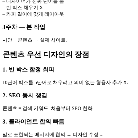
– 디자이너가 진짜 단어를 봄
– 빈 박스 채우기 X
– 카피 길이에 맞게 레이아웃
3주차 — 본 작업
시안 + 콘텐츠 → 실제 사이트.
콘텐츠 우선 디자인의 장점
1. 빈 박스 함정 회피
10단어 박스를 5단어로 채우려고 의미 없는 형용사 추가 X.
2. SEO 동시 챙김
콘텐츠 = 검색 키워드. 처음부터 SEO 친화.
3. 클라이언트 합의 빠름
말로 표현되는 메시지에 합의 → 디자인 수정 ↓.