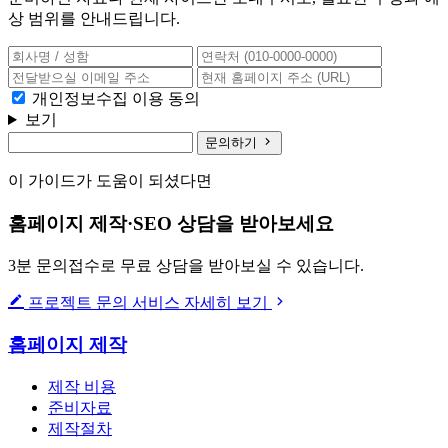
상 범위를 안내드립니다.
개인정보수집 이용 동의
보기
문의하기
이 가이드가 도움이 되셨다면
홈페이지 제작·SEO 상담을 받아보세요
3분 문의접수로 무료 상담을 받아보실 수 있습니다.
프로젝트 문의
서비스 자세히 보기
홈페이지 제작
제작 비용
준비자료
제작절차