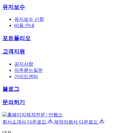
유지보수
유지보수 신청
비용 안내
포트폴리오
고객지원
공지사항
자주묻는질문
가이드센터
블로그
문의하기
회사소개서 다운로드
제작의뢰서 다운로드
대표