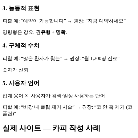
3. 능동적 표현
피할 예: “예약이 가능합니다” → 권장: “지금 예약하세요”
명령형은 강요.
권유형 + 명확
.
4. 구체적 수치
피할 예: “많은 환자가 찾는” → 권장: “월 1,200명 진료”
숫자가 신뢰.
5. 사용자 언어
업계 용어 X. 사용자가 검색·일상 사용하는 단어.
피할 예: “비강 내 폴립 제거 시술” → 권장: “코 안 혹 제거 (코
폴립)”
실제 사이트 — 카피 작성 사례