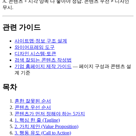
A. 콘텐츠 + 시각 양쪽 다 좋아야 정답. 콘텐츠 우선 ≠ 디자인
무시.
관련 가이드
사이트맵·정보 구조 설계
와이어프레임 도구
디자인 시스템·토큰
검색 잘되는 콘텐츠 작성법
기업 홈페이지 제작 가이드
— 페이지 구성과 콘텐츠 설
계 기준
목차
흔한 잘못된 순서
콘텐츠 우선 순서
콘텐츠가 먼저 정해야 하는 5가지
1. 핵심 한 줄 (Tagline)
2. 가치 제안 (Value Proposition)
3. 행동 유도 (Call to Action)