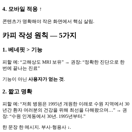
4. 모바일 적응 ↑
콘텐츠가 명확해야 작은 화면에서 핵심 살림.
카피 작성 원칙 — 5가지
1. 베네핏 > 기능
피할 예: “고해상도 MRI 보유” → 권장: “정확한 진단으로 한
번에 끝나는 진료”
기능이 아닌
사용자가 얻는 것
.
2. 짧고 명확
피할 예: “저희 병원은 1995년 개원한 이래로 수원 지역에서 30
년간 환자 여러분의 건강을 위해 최선을 다해왔으며…” → 권
장: “수원 인계동에서 30년. 1995년부터.”
한 문장 한 메시지. 부사·형용사 ↓.