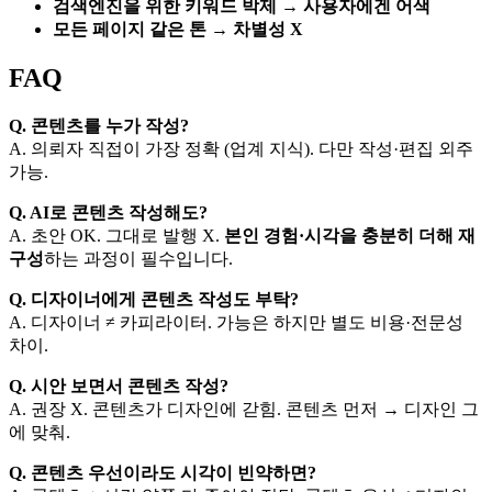
검색엔진을 위한 키워드 박제 → 사용자에겐 어색
모든 페이지 같은 톤 → 차별성 X
FAQ
Q. 콘텐츠를 누가 작성?
A. 의뢰자 직접이 가장 정확 (업계 지식). 다만 작성·편집 외주
가능.
Q. AI로 콘텐츠 작성해도?
A. 초안 OK. 그대로 발행 X.
본인 경험·시각을 충분히 더해 재
구성
하는 과정이 필수입니다.
Q. 디자이너에게 콘텐츠 작성도 부탁?
A. 디자이너 ≠ 카피라이터. 가능은 하지만 별도 비용·전문성
차이.
Q. 시안 보면서 콘텐츠 작성?
A. 권장 X. 콘텐츠가 디자인에 갇힘. 콘텐츠 먼저 → 디자인 그
에 맞춰.
Q. 콘텐츠 우선이라도 시각이 빈약하면?