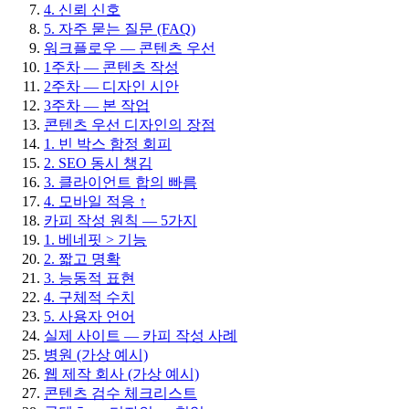
4. 신뢰 신호
5. 자주 묻는 질문 (FAQ)
워크플로우 — 콘텐츠 우선
1주차 — 콘텐츠 작성
2주차 — 디자인 시안
3주차 — 본 작업
콘텐츠 우선 디자인의 장점
1. 빈 박스 함정 회피
2. SEO 동시 챙김
3. 클라이언트 합의 빠름
4. 모바일 적응 ↑
카피 작성 원칙 — 5가지
1. 베네핏 > 기능
2. 짧고 명확
3. 능동적 표현
4. 구체적 수치
5. 사용자 언어
실제 사이트 — 카피 작성 사례
병원 (가상 예시)
웹 제작 회사 (가상 예시)
콘텐츠 검수 체크리스트