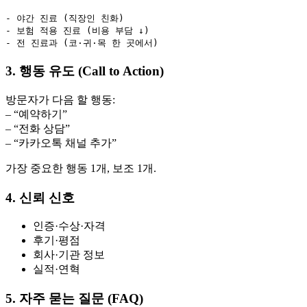
- 야간 진료 (직장인 친화)

- 보험 적용 진료 (비용 부담 ↓)

3. 행동 유도 (Call to Action)
방문자가 다음 할 행동:
– “예약하기”
– “전화 상담”
– “카카오톡 채널 추가”
가장 중요한 행동 1개, 보조 1개.
4. 신뢰 신호
인증·수상·자격
후기·평점
회사·기관 정보
실적·연혁
5. 자주 묻는 질문 (FAQ)