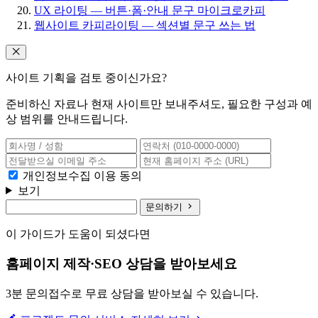
UX 라이팅 — 버튼·폼·안내 문구 마이크로카피
웹사이트 카피라이팅 — 섹션별 문구 쓰는 법
사이트 기획을 검토 중이신가요?
준비하신 자료나 현재 사이트만 보내주셔도, 필요한 구성과 예
상 범위를 안내드립니다.
개인정보수집 이용 동의
보기
문의하기
이 가이드가 도움이 되셨다면
홈페이지 제작·SEO 상담을 받아보세요
3분 문의접수로 무료 상담을 받아보실 수 있습니다.