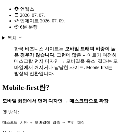
언웹스
2026. 07. 07.
업데이트
2026. 07. 09.
6분 분량
목차
한국 비즈니스 사이트는
모바일 트래픽 비중이 높
은 경우가 많습니다
. 그런데 많은 사이트가 여전히
데스크탑 먼저 디자인 → 모바일을 축소. 결과는 모
바일에서 깨지거나 답답한 사이트. Mobile-first는
발상의 전환입니다.
Mobile-first란?
모바일 화면에서 먼저 디자인 → 데스크탑으로 확장
.
옛 방식: