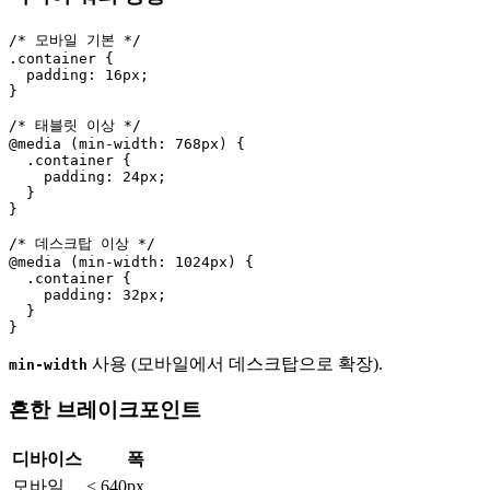
/* 모바일 기본 */

.container {

  padding: 16px;

}

/* 태블릿 이상 */

@media (min-width: 768px) {

  .container {

    padding: 24px;

  }

}

/* 데스크탑 이상 */

@media (min-width: 1024px) {

  .container {

    padding: 32px;

  }

사용 (모바일에서 데스크탑으로 확장).
min-width
흔한 브레이크포인트
디바이스
폭
모바일
< 640px