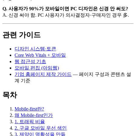
Q. 사용자가 90%가 모바일이면 PC 디자인은 신경 안 써도?
A. 신경 써야 함. PC 사용자가 의사결정자·구매자인 경우 多.
관련 가이드
디자인 시스템·토큰
Core Web Vitals + 모바일
웹 접근성 기초
모바일 편집 (아임웹)
기업 홈페이지 제작 가이드
— 페이지 구성과 콘텐츠 설
계 기준
목차
Mobile-first란?
왜 Mobile-first인가
1. 트래픽 비율
2. 구글 모바일 우선 색인
3. 제약이 명확성을 만듦