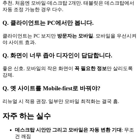
추천. 처음엔 모바일·데스크탑 2개만. 태블릿은 데스크탑에서
자동 조정 가능한 경우 다수.
Q. 클라이언트는 PC에서만 봅니다.
클라이언트는 PC 보지만
방문자는 모바일
. 모바일을 우선시켜
야 사이트 효과.
Q. 화면이 너무 좁아 디자인이 답답합니다.
좋은 신호. 모바일의 작은 화면이
꼭 필요한 정보
만 살리도록
강제.
Q. 옛 사이트를 Mobile-first로 바꿔야?
리뉴얼 시 적용 권장. 일부만 모바일 최적화는 결국 흠.
자주 하는 실수
데스크탑 시안만 그리고 모바일은 자동 변환 기대
: 무조
건 깨짐