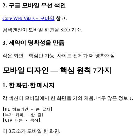
2. 구글 모바일 우선 색인
Core Web Vitals + 모바일
참고.
검색엔진이 모바일 화면을 SEO 기준.
3. 제약이 명확성을 만듦
작은 화면 = 핵심만 가능. 사이트 전체가 더 명확해짐.
모바일 디자인 — 핵심 원칙 7가지
1. 한 화면·한 메시지
각 섹션이 모바일에서 한 화면을 거의 채움. 너무 많은 정보 ↓.
[H1 헤드라인 - 큰 글자]

[부가 카피 - 한 줄]

이 3요소가 모바일 한 화면.