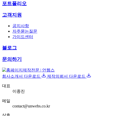
포트폴리오
고객지원
공지사항
자주묻는질문
가이드센터
블로그
문의하기
회사소개서 다운로드
제작의뢰서 다운로드
대표
이종진
메일
contact@unwebs.co.kr
상호