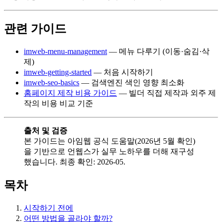
관련 가이드
imweb-menu-management
— 메뉴 다루기 (이동·숨김·삭
제)
imweb-getting-started
— 처음 시작하기
imweb-seo-basics
— 검색엔진 색인 영향 최소화
홈페이지 제작 비용 가이드
— 빌더 직접 제작과 외주 제
작의 비용 비교 기준
출처 및 검증
본 가이드는 아임웹 공식 도움말(2026년 5월 확인)
을 기반으로 언웹스가 실무 노하우를 더해 재구성
했습니다. 최종 확인: 2026-05.
목차
시작하기 전에
어떤 방법을 골라야 할까?