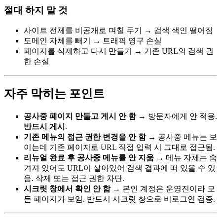
절대 하지 말 것
사이트 전체를 비공개로 며칠 두기 → 검색 색인 떨어짐
도메인 자체를 빼기 → 트래픽 영구 손실
페이지를 삭제하고 다시 만들기 → 기존 URL의 검색 권
한 손실
자주 막히는 포인트
공사중 페이지 만들고 게시 안 함
→ 방문자에게 안 적용.
반드시 게시
.
기존 메뉴의 접근 권한 변경을 안 함
→ 공사중 메뉴는 보
이는데 기존 페이지로 URL 직접 입력 시 그대로 접근됨.
리뉴얼 완료 후 공사중 메뉴를 안 지움
→ 메뉴 자체는 숨
겨져 있어도 URL이 살아있어 검색 결과에 떠 있을 수 있
음. 삭제 또는 접근 권한 차단.
시크릿 창에서 확인 안 함
→ 본인 계정은 운영진이라 모
든 페이지가 보임. 반드시 시크릿 창으로 비로그인 검증.