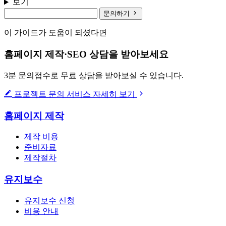
보기
문의하기
이 가이드가 도움이 되셨다면
홈페이지 제작·SEO 상담을 받아보세요
3분 문의접수로 무료 상담을 받아보실 수 있습니다.
프로젝트 문의
서비스 자세히 보기
홈페이지 제작
제작 비용
준비자료
제작절차
유지보수
유지보수 신청
비용 안내