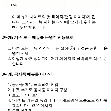
이 메뉴가 사이트의
첫 페이지
(랜딩 페이지)가 됩
니다. 그래서 메뉴 자체는 GNB에 숨기되, 위치는
최상위여야 합니다.
2단계: 기존 모든 메뉴를 운영진 전용으로
다른 모든 메뉴 각각의 메뉴 설정(ⓘ) →
접근 권한
→
운
영진
선택.
이렇게 하면 방문자는 어떤 페이지를 클릭해도 접근 못
합니다.
3단계: 공사중 메뉴를 디자인
공사중 메뉴 클릭하여 진입.
위젯 추가로 공사중 페이지 구성:
로고 + 사이트명
“사이트 리뉴얼 중입니다. 곧 새로워진 모습으로 찾아뵙
겠습니다.” 같은 메시지
오픈 예정일