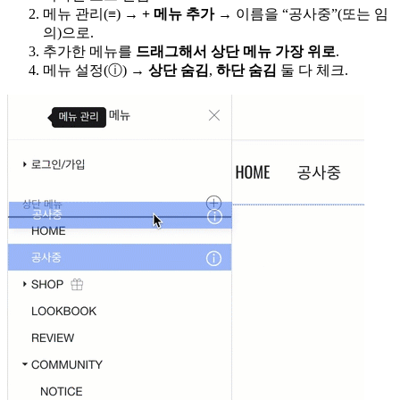
메뉴 관리(≡) →
+ 메뉴 추가
→ 이름을 “공사중”(또는 임
의)으로.
추가한 메뉴를
드래그해서 상단 메뉴 가장 위로
.
메뉴 설정(ⓘ) →
상단 숨김
,
하단 숨김
둘 다 체크.