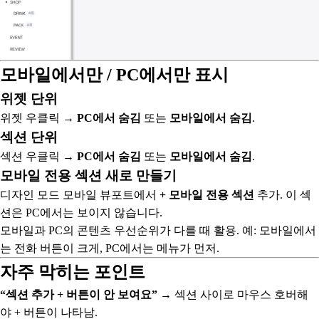
모바일에서만 / PC에서만 표시
위젯 단위
위젯 우클릭 →
PC에서 숨김
또는
모바일에서 숨김
.
섹션 단위
섹션 우클릭 →
PC에서 숨김
또는
모바일에서 숨김
.
모바일 전용 섹션 새로 만들기
디자인 모드 모바일 뷰포트에서
+ 모바일 전용 섹션
추가. 이 섹
션은 PC에서는 보이지 않습니다.
모바일과 PC의 콘텐츠 우선순위가 다를 때 활용. 예: 모바일에서
는 전화 버튼이 크게, PC에서는 메뉴가 먼저.
자주 막히는 포인트
“섹션 추가 + 버튼이 안 보여요”
→ 섹션 사이로 마우스 호버해
야 + 버튼이 나타남.