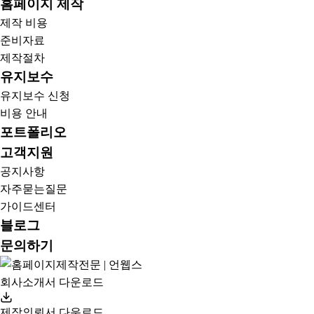
홈페이지 제작
제작 비용
준비자료
제작절차
유지보수
유지보수 신청
비용 안내
포트폴리오
고객지원
공지사항
자주묻는질문
가이드센터
블로그
문의하기
회사소개서 다운로드
제작의뢰서 다운로드