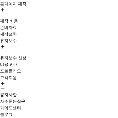
홈페이지 제작
제작 비용
준비자료
제작절차
유지보수
유지보수 신청
비용 안내
포트폴리오
고객지원
공지사항
자주묻는질문
가이드센터
블로그