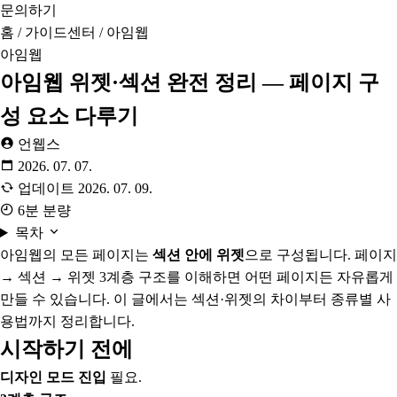
문의하기
홈
/
가이드센터
/
아임웹
아임웹
아임웹 위젯·섹션 완전 정리 — 페이지 구
성 요소 다루기
언웹스
2026. 07. 07.
업데이트
2026. 07. 09.
6분 분량
목차
아임웹의 모든 페이지는
섹션 안에 위젯
으로 구성됩니다. 페이지
→ 섹션 → 위젯 3계층 구조를 이해하면 어떤 페이지든 자유롭게
만들 수 있습니다. 이 글에서는 섹션·위젯의 차이부터 종류별 사
용법까지 정리합니다.
시작하기 전에
디자인 모드 진입
필요.