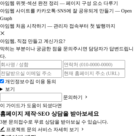
아임웹 위젯·섹션 완전 정리 — 페이지 구성 요소 다루기
아임웹 사이트를 카카오톡·SNS에 잘 공유되게 만들기 — Open
Graph
아임웹 처음 시작하기 — 관리자 접속부터 첫 발행까지
아임웹, 직접 만들고 계신가요?
막히는 부분이나 궁금한 점을 문의주시면 담당자가 답변드립니
다.
개인정보수집 이용 동의
보기
문의하기
이 가이드가 도움이 되셨다면
홈페이지 제작·SEO 상담을 받아보세요
3분 문의접수로 무료 상담을 받아보실 수 있습니다.
프로젝트 문의
서비스 자세히 보기